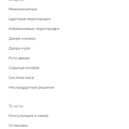
Межкомнатные
Царговые перегородки
Алюминиевые перегородки
Двери-книжка
Двери-купе
Рото-двери
Скрытые invisible
Система twice
Нестандартные решения
Услуги:
Консультация и замер
Установка