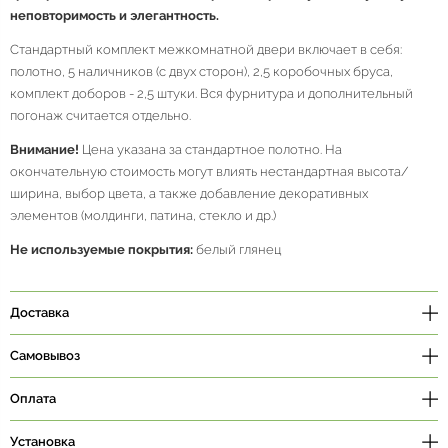
неповторимость и элегантность.
Стандартный комплект межкомнатной двери включает в себя:
полотно, 5 наличников (с двух сторон), 2,5 коробочных бруса,
комплект доборов - 2,5 штуки. Вся фурнитура и дополнительный
погонаж считается отдельно.
Внимание!
Цена указана за стандартное полотно. На
окончательную стоимость могут влиять нестандартная высота/
ширина, выбор цвета, а также добавление декоративных
элементов (молдинги, патина, стекло и др.)
Не используемые покрытия:
белый глянец
Доставка
Самовывоз
Оплата
Установка