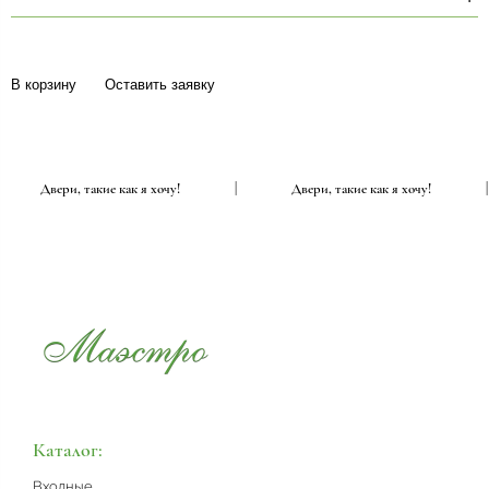
В корзину
Оставить заявку
|
Двери, такие как я хочу!
|
Двери, такие как я хочу!
Каталог:
Входные