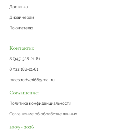
Доставка
Дизайнерам
Покупателю
Контакты:
8 (343) 328-21-81
8 922 188-21-81
maestrodveri66@mail.ru
Соглашение:
Политика конфиденциальности
Соглашение об обработке данных
2009 - 2026