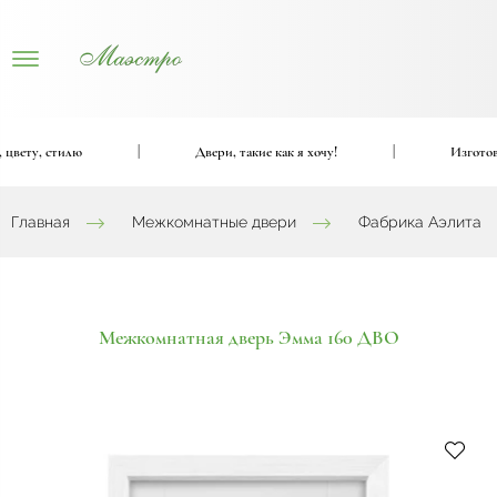
ету, стилю
|
Двери, такие как я хочу!
|
Изготовим 
Главная
Межкомнатные двери
Фабрика Аэлита
Межкомнатная дверь Эмма 160 ДВО