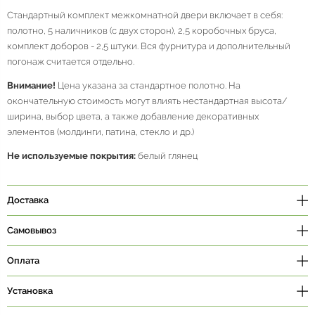
Стандартный комплект межкомнатной двери включает в себя:
полотно, 5 наличников (с двух сторон), 2,5 коробочных бруса,
комплект доборов - 2,5 штуки. Вся фурнитура и дополнительный
погонаж считается отдельно.
Внимание!
Цена указана за стандартное полотно. На
окончательную стоимость могут влиять нестандартная высота/
ширина, выбор цвета, а также добавление декоративных
элементов (молдинги, патина, стекло и др.)
Не используемые покрытия:
белый глянец
Доставка
Самовывоз
Оплата
Установка