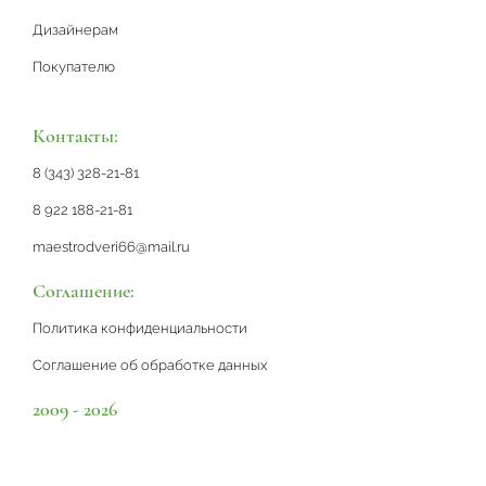
Дизайнерам
Покупателю
Контакты:
8 (343) 328-21-81
8 922 188-21-81
maestrodveri66@mail.ru
Соглашение:
Политика конфиденциальности
Соглашение об обработке данных
2009 - 2026