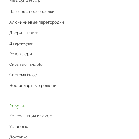
Межкомнатные
Царговые перегородки
Алюминиевые перегородки
Двери-книжка
Двери-купе
Рото-двери
Скрытые invisible
Система twice
Нестандартные решения
Услуги:
Консультация и замер
Установка
Доставка