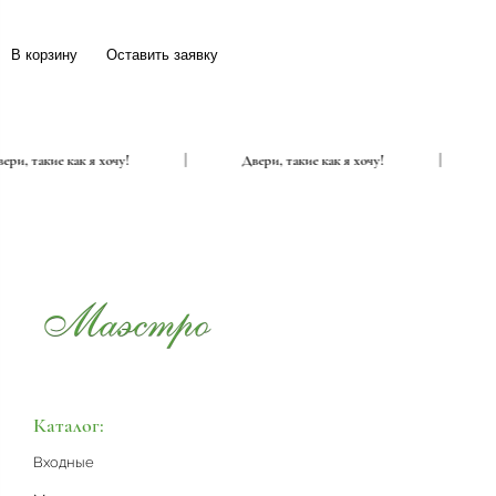
В корзину
Оставить заявку
Двери, такие как я хочу!
|
Двери, такие как я хочу!
|
Каталог:
Входные