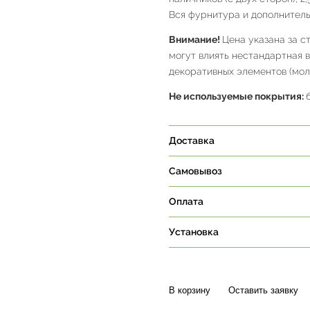
Вся фурнитура и дополнитель
Внимание!
Цена указана за с
могут влиять нестандартная 
декоративных элементов (молд
Не используемые покрытия:
Доставка
Самовывоз
Оплата
Установка
В корзину
Оставить заявку