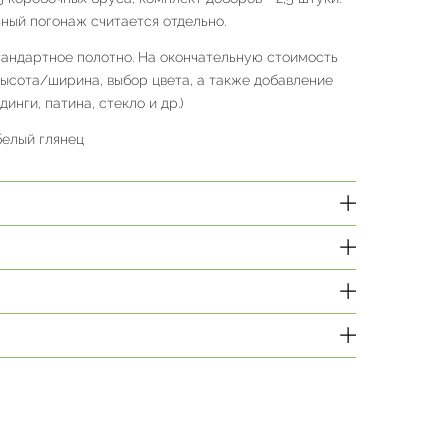
ный погонаж считается отдельно.
тандартное полотно. На окончательную стоимость
высота/ширина, выбор цвета, а также добавление
инги, патина, стекло и др.)
белый глянец