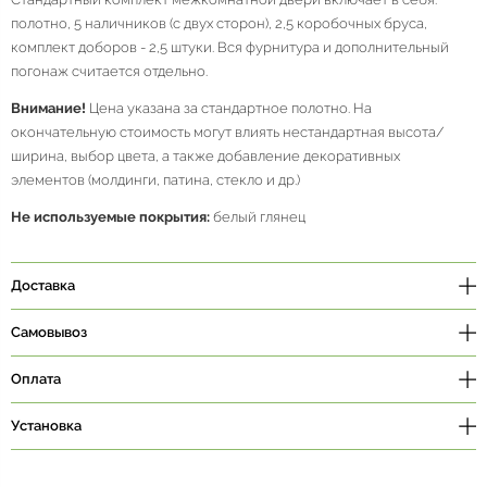
полотно, 5 наличников (с двух сторон), 2,5 коробочных бруса,
комплект доборов - 2,5 штуки. Вся фурнитура и дополнительный
погонаж считается отдельно.
Внимание!
Цена указана за стандартное полотно. На
окончательную стоимость могут влиять нестандартная высота/
ширина, выбор цвета, а также добавление декоративных
элементов (молдинги, патина, стекло и др.)
Не используемые покрытия:
белый глянец
Доставка
Самовывоз
Оплата
Установка