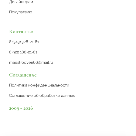
Дизайнерам
Покупателю
Контакты:
8 (343) 328-21-81
8 922 188-21-81
maestrodveri66@mail.ru
Соглашение:
Политика конфиденциальности
Соглашение об обработке данных
2009 - 2026