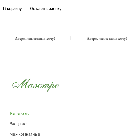
В корзину
Оставить заявку
|
Двери, такие как я хочу!
|
Двери, такие как я хочу!
Каталог:
Входные
Межкомнатные