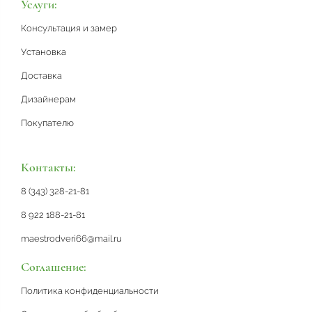
Услуги:
Консультация и замер
Установка
Доставка
Дизайнерам
Покупателю
Контакты:
8 (343) 328-21-81
8 922 188-21-81
maestrodveri66@mail.ru
Соглашение:
Политика конфиденциальности