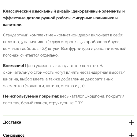
Классический
изысканный дизайн: декоративные элементы и
эффектные детали ручной работы, фигурные наличники и
капители.
Стандартный комплект межкомнатной двери включает в себя:
полотно, 5 наличников (с двух сторон), 2,5 коробочных бруса,
комплект доборов - 2,5 штуки. Вся фурнитура и дополнительный
погонаж считается отдельно.
Внимание!
Цена указана за стандартное полотно. На
окончательную стоимость могут влиять нестандартная высота/
ширина, выбор цвета, а также добавление декоративных
элементов (молдинги, патина, стекло и др.)
Не используемые покрытия:
весь каталог Экошпона, покрытия
софт тач, белый глянец, структурные ПВХ.
Доставка
Самовывоз