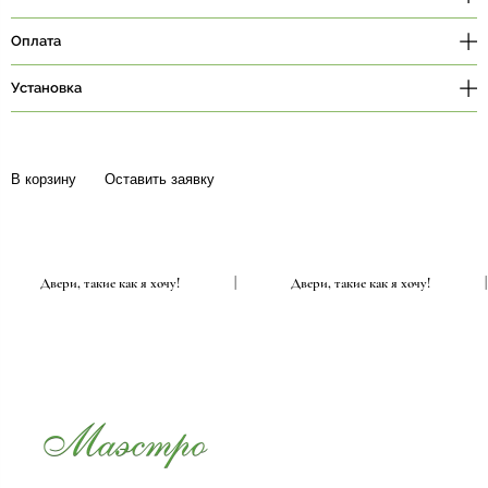
Оплата
Установка
В корзину
Оставить заявку
|
Двери, такие как я хочу!
|
Двери, такие как я хочу!