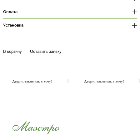
Оплата
Установка
В корзину
Оставить заявку
|
Двери, такие как я хочу!
|
Двери, такие как я хочу!