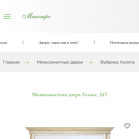
|
Двери, такие как я хочу!
|
Изготовим входные и
Главная
Межкомнатные двери
Фабрика Аэлита
Межкомнатная дверь Гелиос ДО