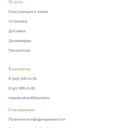
Услуги:
Консультация и замер
Установка
Доставка
Дизайнерам
Покупателю
Контакты:
8 (343) 328-21-81
8 922 188-21-81
maestrodveri66@mail.ru
Соглашение:
Политика конфиденциальности