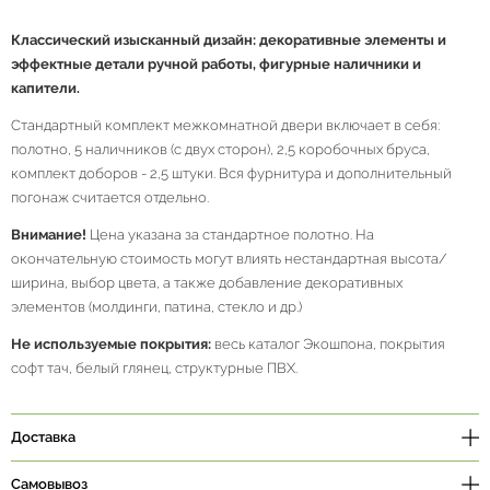
Классический
изысканный дизайн: декоративные элементы и
эффектные детали ручной работы, фигурные наличники и
капители.
Стандартный комплект межкомнатной двери включает в себя:
полотно, 5 наличников (с двух сторон), 2,5 коробочных бруса,
комплект доборов - 2,5 штуки. Вся фурнитура и дополнительный
погонаж считается отдельно.
Внимание!
Цена указана за стандартное полотно. На
окончательную стоимость могут влиять нестандартная высота/
ширина, выбор цвета, а также добавление декоративных
элементов (молдинги, патина, стекло и др.)
Не используемые покрытия:
весь каталог Экошпона, покрытия
софт тач, белый глянец, структурные ПВХ.
Доставка
Самовывоз