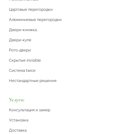
Царговые перегородки
Алюминиевые перегородки
Двери-книжка
Двери-купе
Рото-двери
Скрытые invisible
Система twice
Нестандартные решения
Услуги:
Консультация и замер
Установка
Доставка