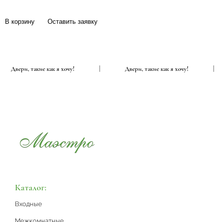
В корзину
Оставить заявку
Двери, такие как я хочу!
|
Двери, такие как я хочу!
Каталог:
Входные
Межкомнатные