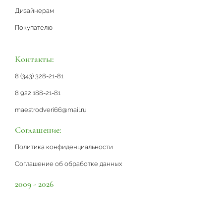
Дизайнерам
Покупателю
Контакты:
8 (343) 328-21-81
8 922 188-21-81
maestrodveri66@mail.ru
Соглашение:
Политика конфиденциальности
Соглашение об обработке данных
2009 - 2026