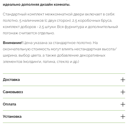
идеально дополняя дизайн комнаты.
Стандартный комплект межкомнатной двери включает в себя:
полотно, 5 наличников (с двух сторон), 2,5 коробочных бруса,
комплект доборов - 2,5 штуки. Вся фурнитура и дополнительный
погонаж считается отдельно.
Внимание!
Цена указана за стандартное полотно. На
окончательную стоимость могут влиять нестандартная высота/
ширина, выбор цвета, а также добавление декоративных
элементов (молдинги, патина, стекло и др.)
Доставка
Самовывоз
Оплата
Установка