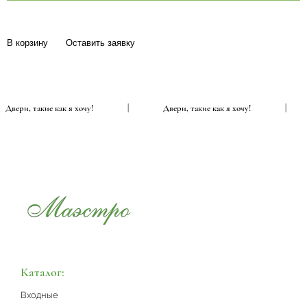
В корзину
Оставить заявку
Двери, такие как я хочу!
|
Двери, такие как я хочу!
|
Каталог:
Входные