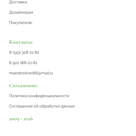
Доставка
Дизайнерам
Покупателю
Контакты:
8 (343) 328-21-81
8 922 188-21-81
maestrodveri66@mail.ru
Соглашение:
Политика конфиденциальности
Соглашение об обработке данных
2009 - 2026