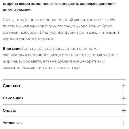
сторона двери выполнена в своем цвете, идеально дополняя
дизайн комнаты.
Стандартный комплект межкомнатной двери включает в себя:
полотно, 5 наличников (с двух сторон), 2,5 коробочных бруса,
комплект доборов - 2,5 штуки. Вся фурнитура и дополнительный
погонаж считается отдельно.
Внимание!
Цена указана за стандартное полотно. На
окончательную стоимость могут влиять нестандартная высота/
ширина, выбор цвета, а также добавление декоративных
элементов (молдинги, патина, стекло и др.)
Доставка
Самовывоз
Оплата
Установка