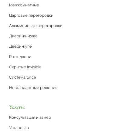
Межкомнатные
Царговые перегородки
Алюминиевые перегородки
Двери-книжка
Двери-купе
Рото-двери
Скрытые invisible
Система twice
Нестандартные решения
Услуги:
Консультация и замер
Установка