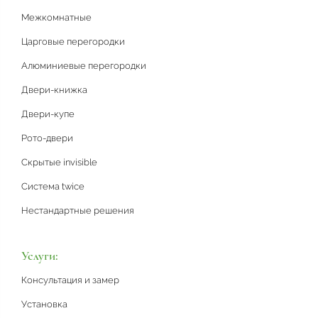
Межкомнатные
Царговые перегородки
Алюминиевые перегородки
Двери-книжка
Двери-купе
Рото-двери
Скрытые invisible
Система twice
Нестандартные решения
Услуги:
Консультация и замер
Установка