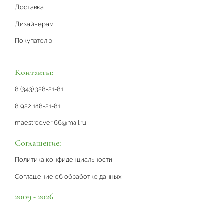
Доставка
Дизайнерам
Покупателю
Контакты:
8 (343) 328-21-81
8 922 188-21-81
maestrodveri66@mail.ru
Соглашение:
Политика конфиденциальности
Соглашение об обработке данных
2009 - 2026