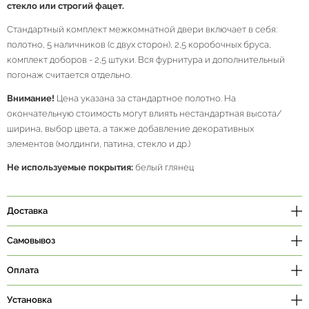
стекло или строгий фацет.
Стандартный комплект межкомнатной двери включает в себя:
полотно, 5 наличников (с двух сторон), 2,5 коробочных бруса,
комплект доборов - 2,5 штуки. Вся фурнитура и дополнительный
погонаж считается отдельно.
Внимание!
Цена указана за стандартное полотно. На
окончательную стоимость могут влиять нестандартная высота/
ширина, выбор цвета, а также добавление декоративных
элементов (молдинги, патина, стекло и др.)
Не используемые покрытия:
белый глянец
Доставка
Самовывоз
Оплата
Установка