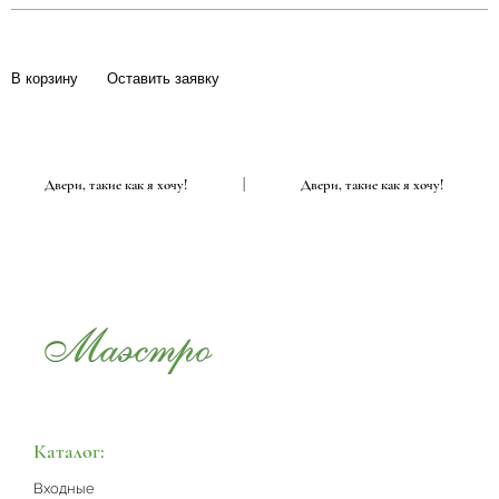
В корзину
Оставить заявку
|
Двери, такие как я хочу!
|
Двери, такие как я хочу!
Каталог:
Входные