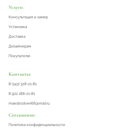
Услуги:
Консультация и замер
Установка
Доставка
Дизайнерам
Покупателю
Контакты:
8 (343) 328-21-81
8 922 188-21-81
maestrodveri66@mail.ru
Соглашение:
Политика конфиденциальности