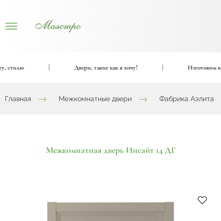
 стилю
|
Двери, такие как я хочу!
|
Изготовим вход
Главная
Межкомнатные двери
Фабрика Аэлита
Межкомнатная дверь Инсайт 14 ДГ