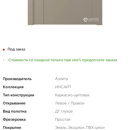
Под заказ
Стоимость со скидкой только при 100% предоплате заказа
Производитель
Аэлита
Коллекция
ИНСАЙТ
Тип конструкции
Каркасно-щитовая
Открывание
Левое / Правое
Вид полотна
ДГ глухое
Фрезеровка
Простая
Покрытие
Эмаль, Экошпон, ПВХ-шпон