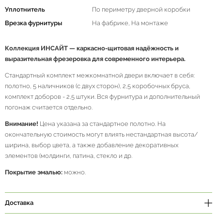
Уплотнитель
По периметру дверной коробки
Врезка фурнитуры
На фабрике, На монтаже
Коллекция ИНСАЙТ — каркасно-щитовая надёжность и
выразительная фрезеровка для современного интерьера
.
Стандартный комплект межкомнатной двери включает в себя:
полотно, 5 наличников (с двух сторон), 2,5 коробочных бруса,
комплект доборов - 2,5 штуки. Вся фурнитура и дополнительный
погонаж считается отдельно.
Внимание!
Цена указана за стандартное полотно. На
окончательную стоимость могут влиять нестандартная высота/
ширина, выбор цвета, а также добавление декоративных
элементов (молдинги, патина, стекло и др.
Покрытие эмалью:
можно.
Доставка