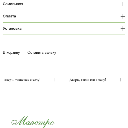
Самовывоз
Оплата
Установка
В корзину
Оставить заявку
Двери, такие как я хочу!
|
Двери, такие как я хочу!
|