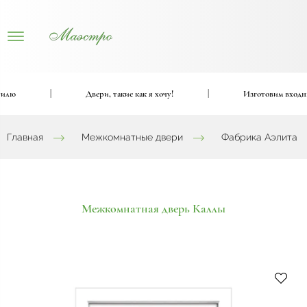
ю
|
Двери, такие как я хочу!
|
Изготовим входные 
Главная
Межкомнатные двери
Фабрика Аэлита
Межкомнатная дверь Каллы