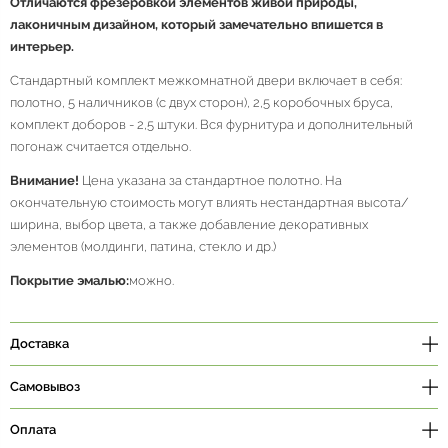
Отличаются фрезеровкой элементов живой природы,
лаконичным дизайном, который замечательно впишется в
интерьер.
Стандартный комплект межкомнатной двери включает в себя:
полотно, 5 наличников (с двух сторон), 2,5 коробочных бруса,
комплект доборов - 2,5 штуки. Вся фурнитура и дополнительный
погонаж считается отдельно.
Внимание!
Цена указана за стандартное полотно. На
окончательную стоимость могут влиять нестандартная высота/
ширина, выбор цвета, а также добавление декоративных
элементов (молдинги, патина, стекло и др.)
Покрытие эмалью:
можно.
Доставка
Самовывоз
Оплата