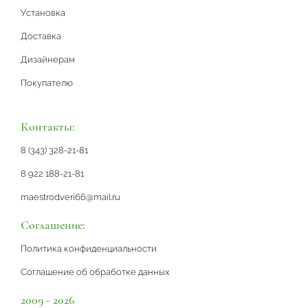
Установка
Доставка
Дизайнерам
Покупателю
Контакты:
8 (343) 328-21-81
8 922 188-21-81
maestrodveri66@mail.ru
Соглашение:
Политика конфиденциальности
Соглашение об обработке данных
2009 - 2026