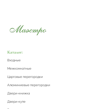
Каталог:
Входные
Межкомнатные
Царговые перегородки
Алюминиевые перегородки
Двери-книжка
Двери-купе