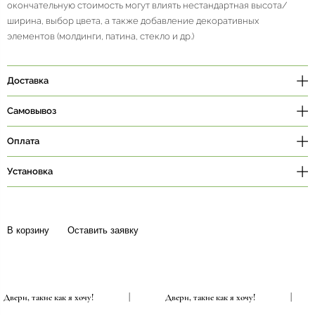
окончательную стоимость могут влиять нестандартная высота/
ширина, выбор цвета, а также добавление декоративных
элементов (молдинги, патина, стекло и др.)
Доставка
Самовывоз
Оплата
Установка
В корзину
Оставить заявку
Двери, такие как я хочу!
|
Двери, такие как я хочу!
|