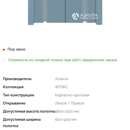
Под заказ
Стоимость со скидкой только при 100% предоплате заказа
Производитель
Аэлита
Коллекция
ФЛЭКС
Тип конструкции
Каркасно-щитовая
Открывание
Левое / Правое
Допустимая высота полотна
1800-2100 мм.
Допустимая ширина
600-900 мм
полотна