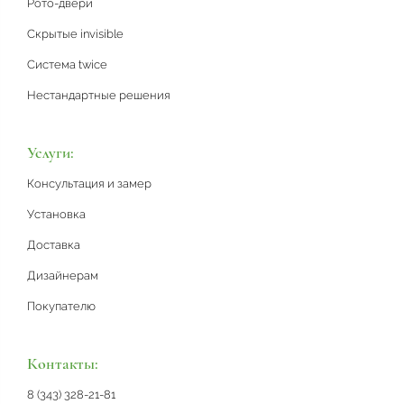
Рото-двери
Скрытые invisible
Система twice
Нестандартные решения
Услуги:
Консультация и замер
Установка
Доставка
Дизайнерам
Покупателю
Контакты:
8 (343) 328-21-81