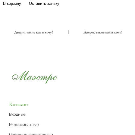
В корзину
Оставить заявку
|
Двери, такие как я хочу!
|
Двери, такие как я хочу!
Каталог:
Входные
Межкомнатные
Царговые перегородки