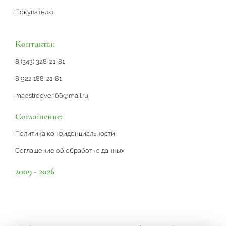
Покупателю
Контакты:
8 (343) 328-21-81
8 922 188-21-81
maestrodveri66@mail.ru
Соглашение:
Политика конфиденциальности
Соглашение об обработке данных
2009 - 2026