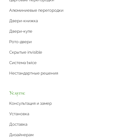
Алюминиевые перегородки
Двери-книжка
Двери-купе
Рото-двери
Скрытые invisible
Система twice
Нестандартные решения
Услуги:
Консультация и замер
Установка
Доставка
Дизайнерам