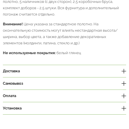
полотно, 5 наличников (с двух сторон), 2,5 коробочных бруса,
комплект доборов - 2,5 штуки. Вся фурнитура и дополнительный
погонаж считается отдельно.
Внимание!
Цена указана за стандартное полотно. На
окончательную стоимость могут влиять нестандартная высота/
ширина, выбор цвета, а также добавление декоративных
элементов (молдинги, патина, стекло и др.)
Не используемые покрытия:
белый глянец
Доставка
Самовывоз
Оплата
Установка