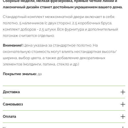
Сборные модели, мелкая фрезеровка, прямые четкие линии и
лаконичный дизайн станет достойным украшением вашего дома.
Стандартный комплект межкомнатной двери включает в себя:
полотно, 5 наличников (с двух сторон), 2,5 коробочных бруса,
комплект доборов - 2,5 штуки. Вся фурнитура и дополнительный
погонаж считается отдельно.
Внимание!
Цена указана за стандартное полотно. На
окончательную стоимость могут влиять нестандартная высота/
ширина, выбор цвета, а также добавление декоративных
элементов (молдинги, патина, стекло и др.)
Покрытие эмалью:
да
Доставка
Самовывоз
Оплата