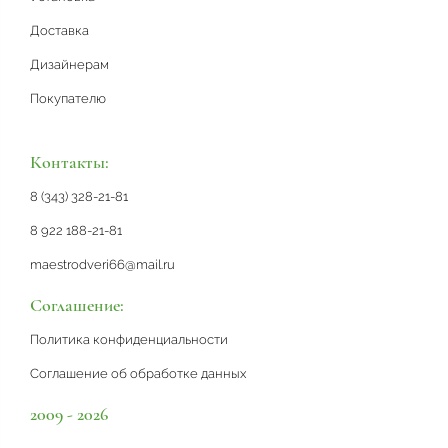
Доставка
Дизайнерам
Покупателю
Контакты:
8 (343) 328-21-81
8 922 188-21-81
maestrodveri66@mail.ru
Соглашение:
Политика конфиденциальности
Соглашение об обработке данных
2009 - 2026