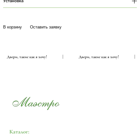
Установка
В корзину
Оставить заявку
Двери, такие как я хочу!
|
Двери, такие как я хочу!
Каталог: