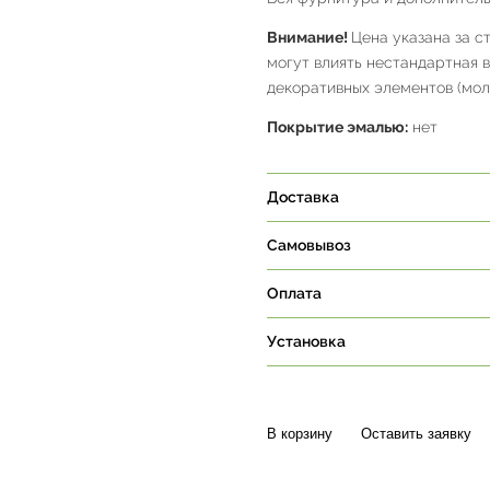
Внимание!
Цена указана за с
могут влиять нестандартная 
декоративных элементов (молд
Покрытие эмалью:
нет
Доставка
Самовывоз
Оплата
Установка
В корзину
Оставить заявку