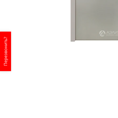
Перезвонить?