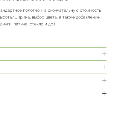
тандартное полотно. На окончательную стоимость
высота/ширина, выбор цвета, а также добавление
инги, патина, стекло и др.)