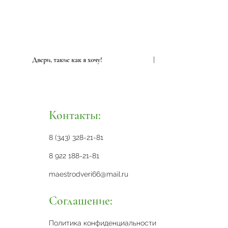
|
Двери, такие как я хочу!
|
Контакты:
8 (343) 328-21-81
8 922 188-21-81
maestrodveri66@mail.ru
Соглашение:
Политика конфиденциальности