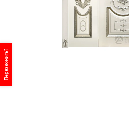
Перезвонить?