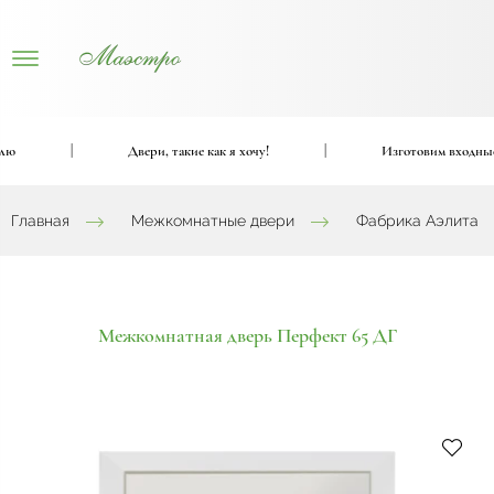
|
Двери, такие как я хочу!
|
Изготовим входные и 
Главная
Межкомнатные двери
Фабрика Аэлита
Межкомнатная дверь Перфект 65 ДГ