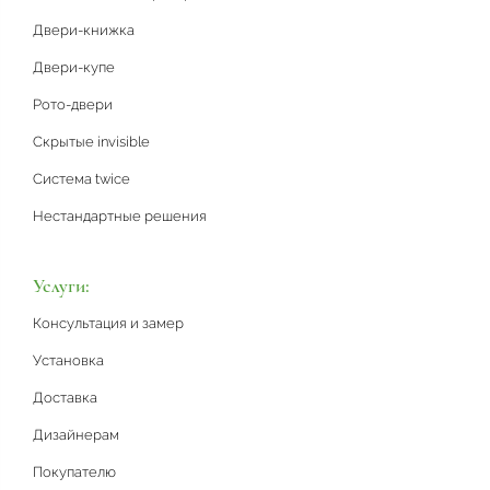
Двери-книжка
Двери-купе
Рото-двери
Скрытые invisible
Система twice
Нестандартные решения
Услуги:
Консультация и замер
Установка
Доставка
Дизайнерам
Покупателю