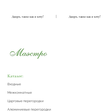
|
Двери, такие как я хочу!
|
Двери, такие как я хочу!
Каталог:
Входные
Межкомнатные
Царговые перегородки
Алюминиевые перегородки