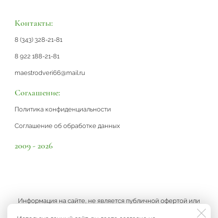
Контакты:
8 (343) 328-21-81
8 922 188-21-81
maestrodveri66@mail.ru
Соглашение:
Политика конфиденциальности
Соглашение об обработке данных
2009 - 2026
Информация на сайте, не является публичной офертой или
рекламой, а носит информационный характер и может быть