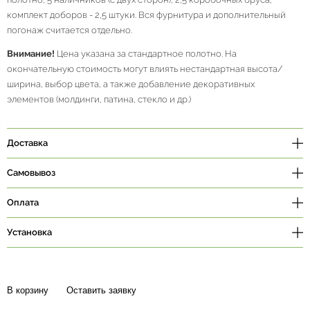
комплект доборов - 2,5 штуки. Вся фурнитура и дополнительный
погонаж считается отдельно.
Внимание!
Цена указана за стандартное полотно. На
окончательную стоимость могут влиять нестандартная высота/
ширина, выбор цвета, а также добавление декоративных
элементов (молдинги, патина, стекло и др.)
Доставка
Самовывоз
Оплата
Установка
В корзину
Оставить заявку