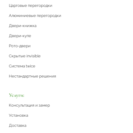
Царговые перегородки
Алюминиевые перегородки
Двери-книжка
Двери-купе
Рото-двери
Скрытые invisible
Система twice
Нестандартные решения
Услуги:
Консультация и замер
Установка
Доставка