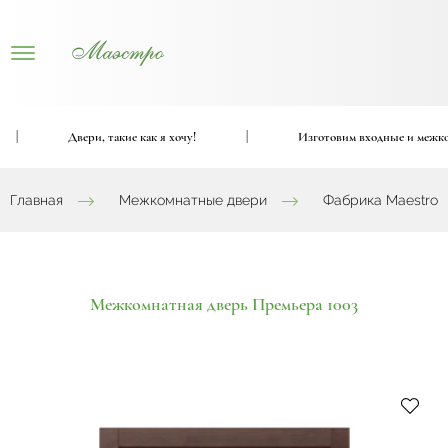
Двери, такие как я хочу!
|
Изготовим входные и межкомнат
Главная
Межкомнатные двери
Фабрика Maestro
Межкомнатная дверь Премьера 1003