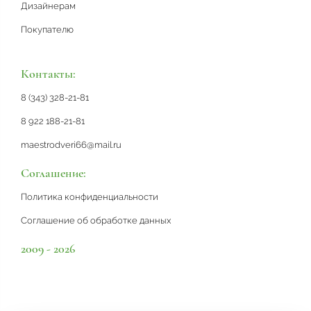
Дизайнерам
Покупателю
Контакты:
8 (343) 328-21-81
8 922 188-21-81
maestrodveri66@mail.ru
Соглашение:
Политика конфиденциальности
Соглашение об обработке данных
2009 - 2026