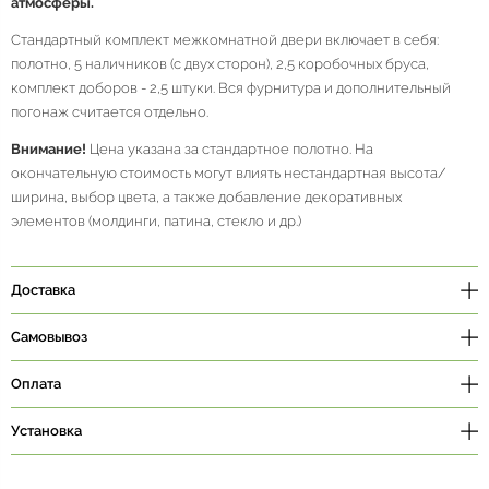
атмосферы.
Стандартный комплект межкомнатной двери включает в себя:
полотно, 5 наличников (с двух сторон), 2,5 коробочных бруса,
комплект доборов - 2,5 штуки. Вся фурнитура и дополнительный
погонаж считается отдельно.
Внимание!
Цена указана за стандартное полотно. На
окончательную стоимость могут влиять нестандартная высота/
ширина, выбор цвета, а также добавление декоративных
элементов (молдинги, патина, стекло и др.)
Доставка
Самовывоз
Оплата
Установка