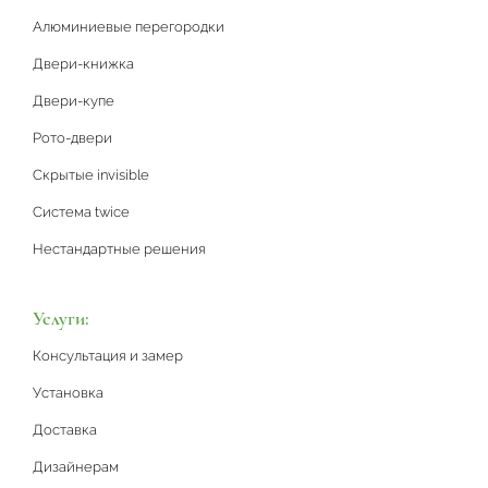
Алюминиевые перегородки
Двери-книжка
Двери-купе
Рото-двери
Скрытые invisible
Система twice
Нестандартные решения
Услуги:
Консультация и замер
Установка
Доставка
Дизайнерам