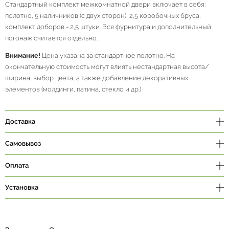
Стандартный комплект межкомнатной двери включает в себя:
полотно, 5 наличников (с двух сторон), 2,5 коробочных бруса,
комплект доборов - 2,5 штуки. Вся фурнитура и дополнительный
погонаж считается отдельно.
Внимание!
Цена указана за стандартное полотно. На
окончательную стоимость могут влиять нестандартная высота/
ширина, выбор цвета, а также добавление декоративных
элементов (молдинги, патина, стекло и др.)
Доставка
Самовывоз
Оплата
Установка