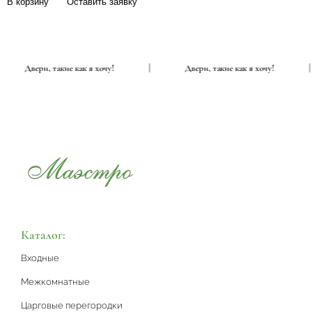
В корзину
Оставить заявку
|
Двери, такие как я хочу!
|
Двери, такие как я хочу!
Каталог:
Входные
Межкомнатные
Царговые перегородки