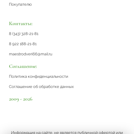
Покупателю
Контакты:
8 (343) 328-21-81
8 922 188-21-81
maestrodveri66@mail.ru
Соглашение:
Политика конфиденциальности
Соглашение об обработке данных
2009 - 2026
Информация на сайте, не является публичной офертой или