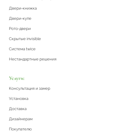
Двери-книжка
Двери-купе
Рото-двери
Скрытые invisible
Система twice
Нестандартные решения
Услуги:
Консультация и замер
Установка
Доставка
Дизайнерам
Покупателю