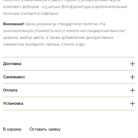
комплект доборов - 2,5 штуки. Вся фурнитура и дополнительный
погонаж считается отдельно.
Внимание!
Цена указана за стандартное полотно. На
окончательную стоимость могут влиять нестандартная высота/
ширина, выбор цвета, а также добавление декоративных
элементов (молдинги, патина, стекло и др.)
Доставка
Самовывоз
Оплата
Установка
В корзину
Оставить заявку