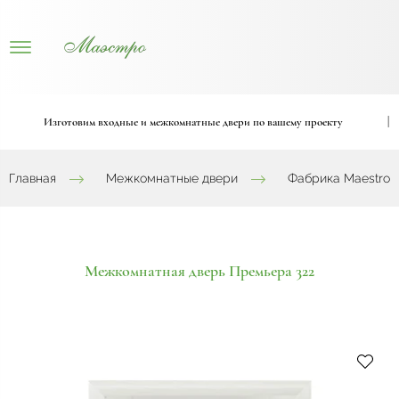
Изготовим входные и межкомнатные двери по вашему проекту
|
Главная
Межкомнатные двери
Фабрика Maestro
Межкомнатная дверь Премьера 322