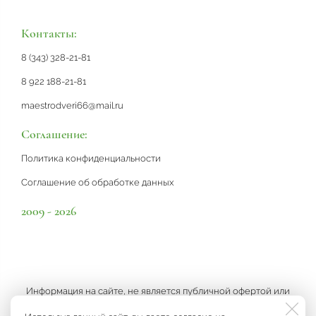
Контакты:
8 (343) 328-21-81
8 922 188-21-81
maestrodveri66@mail.ru
Соглашение:
Политика конфиденциальности
Соглашение об обработке данных
2009 - 2026
Информация на сайте, не является публичной офертой или
рекламой, а носит информационный характер и может быть