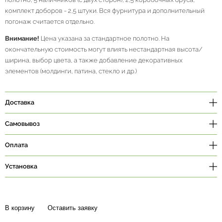
комплект доборов - 2,5 штуки. Вся фурнитура и дополнительный
погонаж считается отдельно.
Внимание!
Цена указана за стандартное полотно. На
окончательную стоимость могут влиять нестандартная высота/
ширина, выбор цвета, а также добавление декоративных
элементов (молдинги, патина, стекло и др.)
Доставка
Самовывоз
Оплата
Установка
В корзину
Оставить заявку