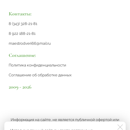
Контакты:
8 (343) 328-21-81
8 922 188-21-81
maestrodveri66@mail.ru
Соглашение:
Политика конфиденциальности
Соглашение об обработке данных
2009 - 2026
Информация на сайте, не является публичной офертой или
рекламой, а носит информационный характер и может быть