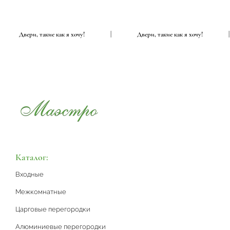
|
Двери, такие как я хочу!
|
Двери, такие как я хочу!
Каталог:
Входные
Межкомнатные
Царговые перегородки
Алюминиевые перегородки