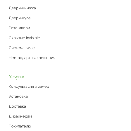
Двери-книжка
Двери-купе
Рото-двери
Скрытые invisible
Система twice
Нестандартные решения
Услуги:
Консультация и замер
Установка
Доставка
Дизайнерам
Покупателю