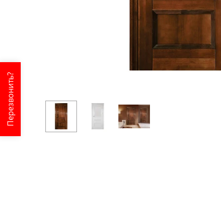
Перезвонить?