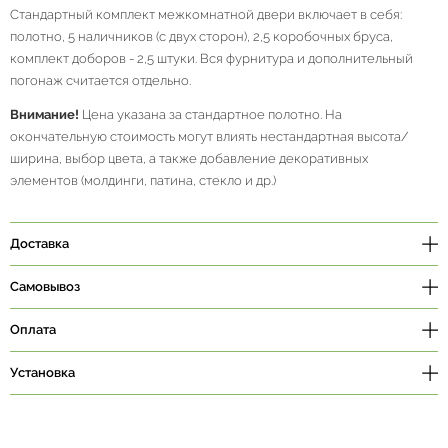
Стандартный комплект межкомнатной двери включает в себя:
полотно, 5 наличников (с двух сторон), 2,5 коробочных бруса,
комплект доборов - 2,5 штуки. Вся фурнитура и дополнительный
погонаж считается отдельно.
Внимание!
Цена указана за стандартное полотно. На
окончательную стоимость могут влиять нестандартная высота/
ширина, выбор цвета, а также добавление декоративных
элементов (молдинги, патина, стекло и др.)
Доставка
Самовывоз
Оплата
Установка