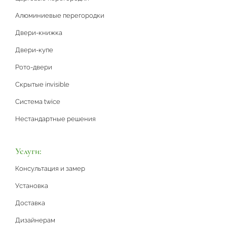
Алюминиевые перегородки
Двери-книжка
Двери-купе
Рото-двери
Скрытые invisible
Система twice
Нестандартные решения
Услуги:
Консультация и замер
Установка
Доставка
Дизайнерам