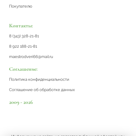
Покупателю
Контакты:
8 (343) 328-21-81
8 922 188-21-81
maestrodveri66@mail.ru
Соглашение:
Политика конфиденциальности
Соглашение об обработке данных
2009 - 2026