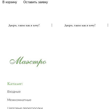
В корзину
Оставить заявку
|
Двери, такие как я хочу!
|
Двери, такие как я хочу!
Каталог:
Входные
Межкомнатные
Царговые перегородки