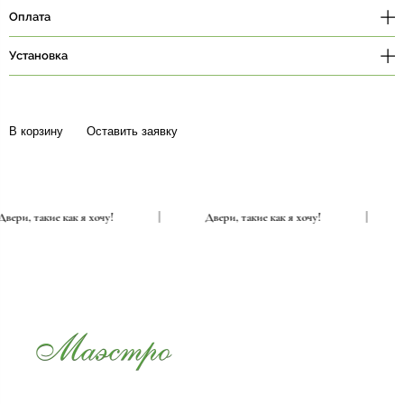
Оплата
Установка
В корзину
Оставить заявку
Двери, такие как я хочу!
|
Двери, такие как я хочу!
|