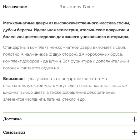
Назначение
В квартиру, В дом
Межкомнатные двери из высококачественного массива сосны,
дуба и березы. Идеальная геометрия, итальянское покрытие и
более 200 цветов отделки для вашего уникального интерьера.
Стандартный комплект межкомнатной двери включает в себя:
полотно, 5 наличников (с двух сторон), 2,5 коробочных бруса,
комплект доборов - 2,5 штуки. Вся фурнитура и дополнительный
погонаж считается отдельно.
Внимание!
Цена указана за стандартное полотно. На
окончательную стоимость могут влиять нестандартная высота/
ширина, выбор цвета, а также добавление декоративных
элементов (молдинги, патина, стекло и др.)
Доставка
Самовывоз