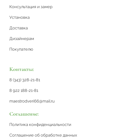
Консультация и замер
Установка
Доставка
Дизайнерам
Покупателю
Контакты:
8 (343) 328-21-81
8 922 188-21-81
maestrodveri66@mail.ru
Соглашение:
Политика конфиденциальности
Соглашение об обработке данных