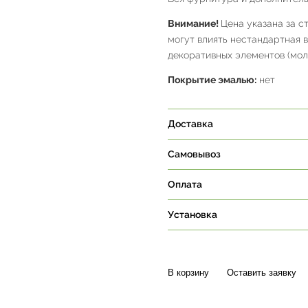
Внимание!
Цена указана за с
могут влиять нестандартная 
декоративных элементов (молд
Покрытие эмалью:
нет
Доставка
Самовывоз
Оплата
Установка
В корзину
Оставить заявку