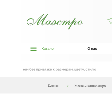
Каталог
О нас
ы работаем без привязки к размерам, цвету, стилю
Главная
Межкомнатные двери