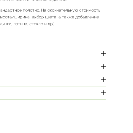
тандартное полотно. На окончательную стоимость
высота/ширина, выбор цвета, а также добавление
инги, патина, стекло и др.)