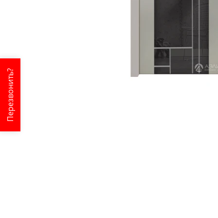
Перезвонить?