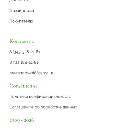
Дизайнерам
Покупателю
Контакты:
8 (343) 328-21-81
8 922 188-21-81
maestrodveri66@mail.ru
Соглашение:
Политика конфиденциальности
Соглашение об обработке данных
2009 - 2026