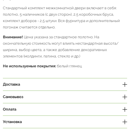
Стандартный комплект межкомнатной двери включает в себя:
полотно, 5 наличников (с двух сторон), 2,5 коробочных бруса,
комплект доборов - 2,5 штуки. Вся фурнитура и дополнительный
погонаж считается отдельно.
Внимание!
Цена указана за стандартное полотно. На
окончательную стоимость могут влиять нестандартная высота/
ширина, выбор цвета, а также добавление декоративных
элементов (молдинги, патина, стекло и др.)
Не используемые покрытия:
белый глянец.
Доставка
Самовывоз
Оплата
Установка