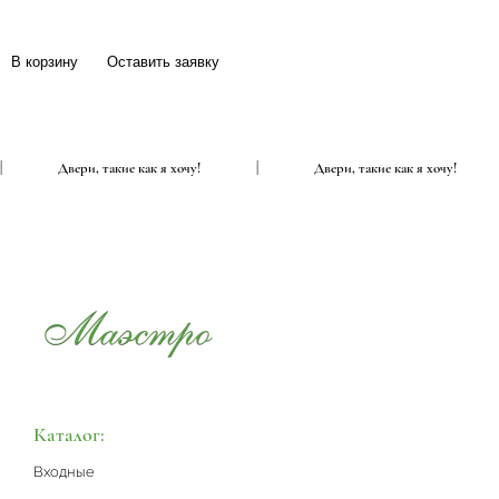
В корзину
Оставить заявку
|
Двери, такие как я хочу!
|
Двери, такие как я хочу!
Каталог:
Входные