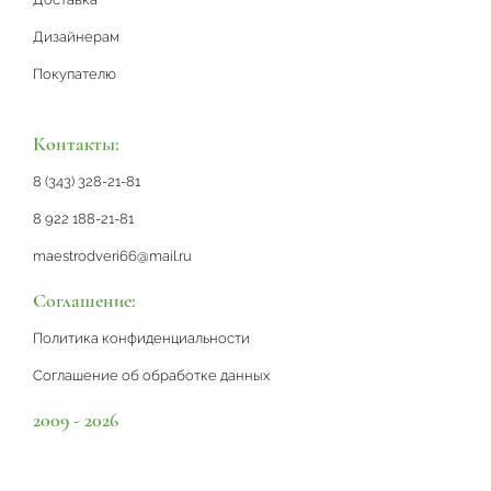
Дизайнерам
Покупателю
Контакты:
8 (343) 328-21-81
8 922 188-21-81
maestrodveri66@mail.ru
Соглашение:
Политика конфиденциальности
Соглашение об обработке данных
2009 - 2026