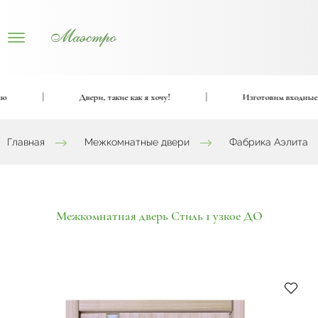
|
Двери, такие как я хочу!
|
Изготовим входные и ме
Главная
Межкомнатные двери
Фабрика Аэлита
Межкомнатная дверь Стиль 1 узкое ДО