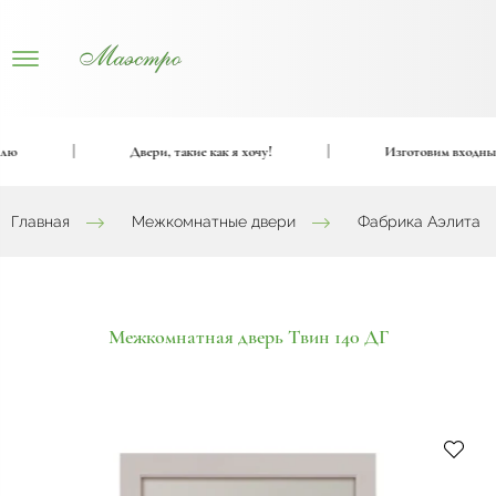
|
Двери, такие как я хочу!
|
Изготовим входные и 
Главная
Межкомнатные двери
Фабрика Аэлита
Межкомнатная дверь Твин 140 ДГ