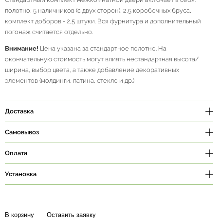
полотно, 5 наличников (с двух сторон), 2,5 коробочных бруса,
комплект доборов - 2,5 штуки. Вся фурнитура и дополнительный
погонаж считается отдельно.
Внимание!
Цена указана за стандартное полотно. На
окончательную стоимость могут влиять нестандартная высота/
ширина, выбор цвета, а также добавление декоративных
элементов (молдинги, патина, стекло и др.)
Доставка
Самовывоз
Оплата
Установка
В корзину
Оставить заявку