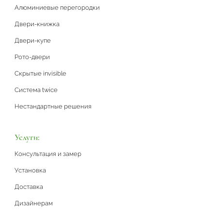
Алюминиевые перегородки
Двери-книжка
Двери-купе
Рото-двери
Скрытые invisible
Система twice
Нестандартные решения
Услуги:
Консультация и замер
Установка
Доставка
Дизайнерам