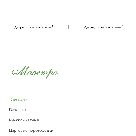
|
Двери, такие как я хочу!
|
Двери, такие как я хочу!
Каталог:
Входные
Межкомнатные
Царговые перегородки