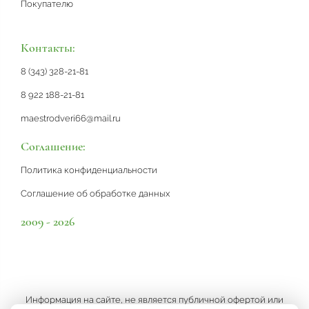
Покупателю
Контакты:
8 (343) 328-21-81
8 922 188-21-81
maestrodveri66@mail.ru
Соглашение:
Политика конфиденциальности
Соглашение об обработке данных
2009 - 2026
Информация на сайте, не является публичной офертой или