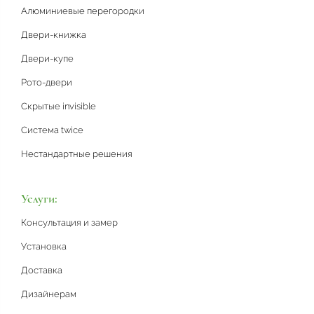
Алюминиевые перегородки
Двери-книжка
Двери-купе
Рото-двери
Скрытые invisible
Система twice
Нестандартные решения
Услуги:
Консультация и замер
Установка
Доставка
Дизайнерам