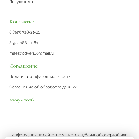
Покупателю
Контакты:
8 (343) 328-21-81
8 922 188-21-81
maestrodveri66@mail.ru
Соглашение:
Политика конфиденциальности
Соглашение об обработке данных
2009 - 2026
Информация на сайте, не является публичной офертой или