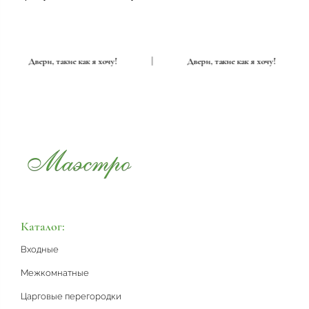
|
Двери, такие как я хочу!
|
Двери, такие как я хочу!
Каталог:
Входные
Межкомнатные
Царговые перегородки