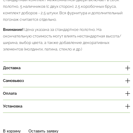
полотно, 5 наличников (с двух сторон), 2,5 коробочных бруса,
комплект доборов - 2,5 штуки. Вся фурнитура и дополнительный
погонаж считается отдельно.
Внимание!
Цена указана за стандартное полотно. На
окончательную стоимость могут влиять нестандартная высота/
ширина, выбор цвета, а также добавление декоративных
элементов (молдинги, патина, стекло и др.)
Доставка
Самовывоз
Оплата
Установка
В корзину
Оставить заявку