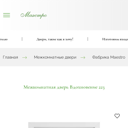
лю
|
Двери, такие как я хочу!
|
Изготовим входные 
Главная
Межкомнатные двери
Фабрика Maestro
Межкомнатная дверь Вдохновение 223