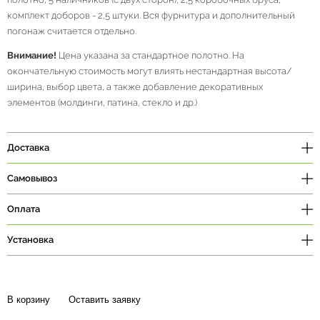
комплект доборов - 2,5 штуки. Вся фурнитура и дополнительный
погонаж считается отдельно.
Внимание!
Цена указана за стандартное полотно. На
окончательную стоимость могут влиять нестандартная высота/
ширина, выбор цвета, а также добавление декоративных
элементов (молдинги, патина, стекло и др.)
Доставка
Самовывоз
Оплата
Установка
В корзину
Оставить заявку