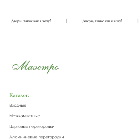
|
Двери, такие как я хочу!
|
Двери, такие как я хочу!
Каталог:
Входные
Межкомнатные
Царговые перегородки
Алюминиевые перегородки