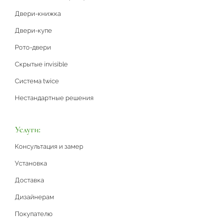
Двери-книжка
Двери-купе
Рото-двери
Скрытые invisible
Система twice
Нестандартные решения
Услуги:
Консультация и замер
Установка
Доставка
Дизайнерам
Покупателю