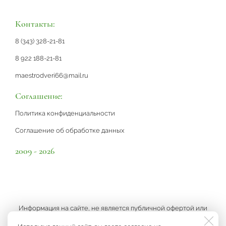
Контакты:
8 (343) 328-21-81
8 922 188-21-81
maestrodveri66@mail.ru
Соглашение:
Политика конфиденциальности
Соглашение об обработке данных
2009 - 2026
Информация на сайте, не является публичной офертой или
рекламой, а носит информационный характер и может быть