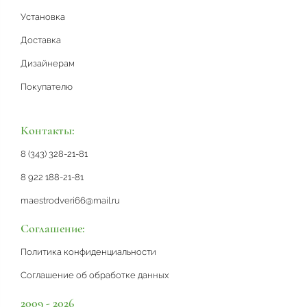
Установка
Доставка
Дизайнерам
Покупателю
Контакты:
8 (343) 328-21-81
8 922 188-21-81
maestrodveri66@mail.ru
Соглашение:
Политика конфиденциальности
Соглашение об обработке данных
2009 - 2026