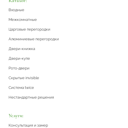
Каталог:
Входные
Межкомнатные
Царговые перегородки
Алюминиевые перегородки
Двери-книжка
Двери-купе
Рото-двери
Скрытые invisible
Система twice
Нестандартные решения
Услуги:
Консультация и замер