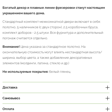
Богатый декор и плавные линии фрезеровки станут настоящим
украшением вашего дома.
Стандартный комплект межкомнатной двери включает в себя:
полотно, 5 наличников (с двух сторон), 2,5 коробочных бруса,
комплект доборов - 2,5 штуки. Вся фурнитура и дополнительный
погонаж считается отдельно.
Внимание!
Цена указана за стандартное полотно. На
окончательную стоимость могут влиять нестандартная высота/
ширина, выбор цвета, а также добавление декоративных
элементов (молдинги, патина, стекло и др.)
Не используемые покрытия:
белый глянец.
Доставка
Самовывоз
Оплата