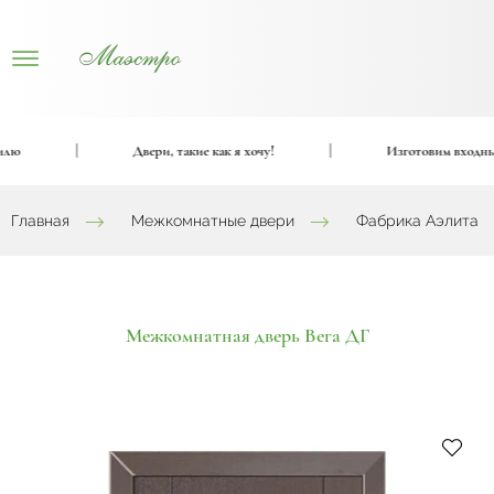
|
Двери, такие как я хочу!
|
Изготовим входные и 
Главная
Межкомнатные двери
Фабрика Аэлита
Межкомнатная дверь Вега ДГ