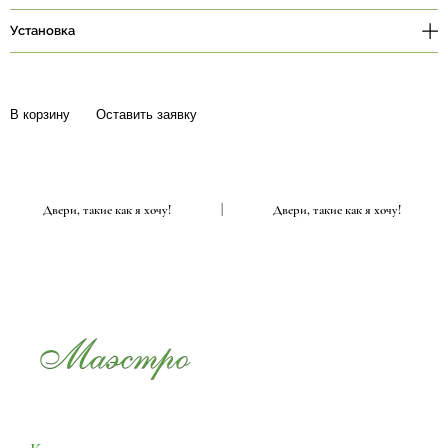
Установка
В корзину
Оставить заявку
|
Двери, такие как я хочу!
|
Двери, такие как я хочу!