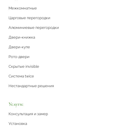
Межкомнатные
Царговые перегородки
Алюминиевые перегородки
Двери-книжка
Двери-купе
Рото-двери
Скрытые invisible
Система twice
Нестандартные решения
Услуги:
Консультация и замер
Установка