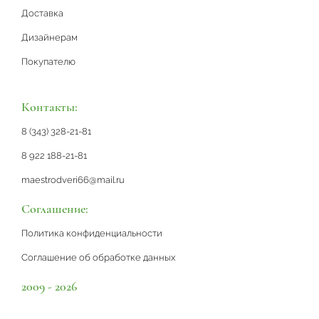
Доставка
Дизайнерам
Покупателю
Контакты:
8 (343) 328-21-81
8 922 188-21-81
maestrodveri66@mail.ru
Соглашение:
Политика конфиденциальности
Соглашение об обработке данных
2009 - 2026