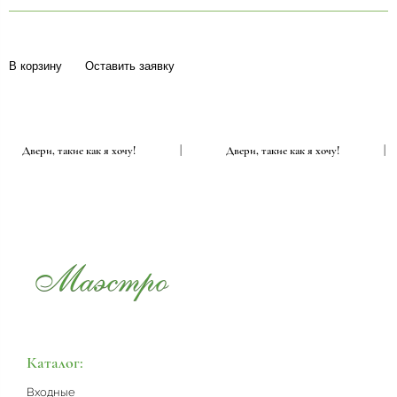
В корзину
Оставить заявку
Двери, такие как я хочу!
|
Двери, такие как я хочу!
Каталог:
Входные