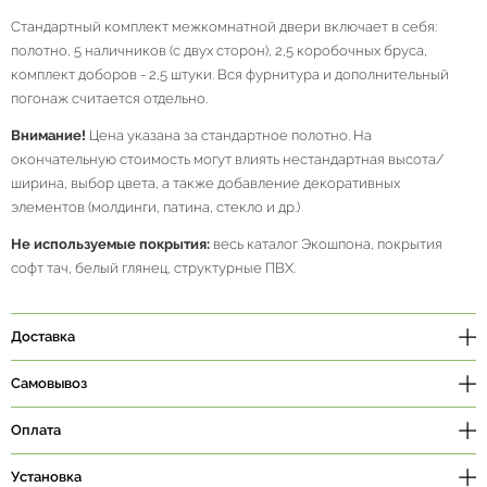
Стандартный комплект межкомнатной двери включает в себя:
полотно, 5 наличников (с двух сторон), 2,5 коробочных бруса,
комплект доборов - 2,5 штуки. Вся фурнитура и дополнительный
погонаж считается отдельно.
Внимание!
Цена указана за стандартное полотно. На
окончательную стоимость могут влиять нестандартная высота/
ширина, выбор цвета, а также добавление декоративных
элементов (молдинги, патина, стекло и др.)
Не используемые покрытия:
весь каталог Экошпона, покрытия
софт тач, белый глянец, структурные ПВХ.
Доставка
Самовывоз
Оплата
Установка