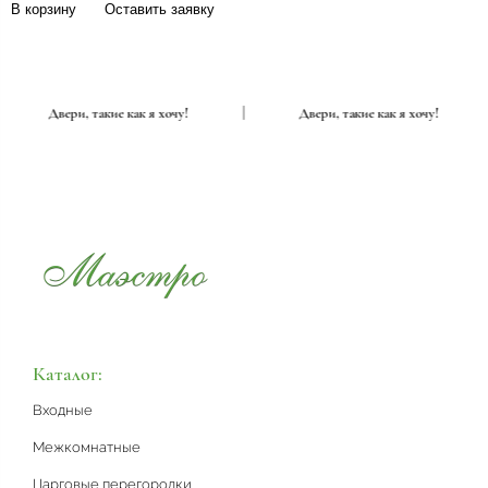
В корзину
Оставить заявку
|
Двери, такие как я хочу!
|
Двери, такие как я хочу!
Каталог:
Входные
Межкомнатные
Царговые перегородки