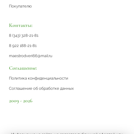
Покупателю
Контакты:
8 (343) 328-21-81
8 922 188-21-81
maestrodveri66@mail.ru
Соглашение:
Политика конфиденциальности
Соглашение об обработке данных
2009 - 2026