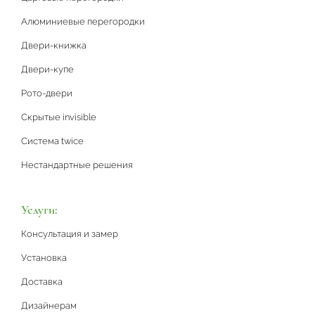
Алюминиевые перегородки
Двери-книжка
Двери-купе
Рото-двери
Скрытые invisible
Система twice
Нестандартные решения
Услуги:
Консультация и замер
Установка
Доставка
Дизайнерам