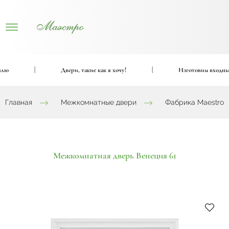
|
Двери, такие как я хочу!
|
Изготовим входные и
Главная
Межкомнатные двери
Фабрика Maestro
Межкомнатная дверь Венеция 61