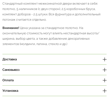
Стандартный комплект межкомнатной двери включает в себя:
полотно, 5 наличников (с двух сторон), 2,5 коробочных бруса,
комплект доборов - 2,5 штуки. Вся фурнитура и дополнительный
погонаж считается отдельно.
Внимание!
Цена указана за стандартное полотно. На
окончательную стоимость могут влиять нестандартная высота/
ширина, выбор цвета, а также добавление декоративных
элементов (молдинги, патина, стекло и др.)
Доставка
Самовывоз
Оплата
Установка