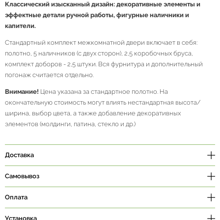
Классический изысканный дизайн: декоративные элементы и
эффектные детали ручной работы, фигурные наличники и
капители.
Стандартный комплект межкомнатной двери включает в себя:
полотно, 5 наличников (с двух сторон), 2,5 коробочных бруса,
комплект доборов - 2,5 штуки. Вся фурнитура и дополнительный
погонаж считается отдельно.
Внимание!
Цена указана за стандартное полотно. На
окончательную стоимость могут влиять нестандартная высота/
ширина, выбор цвета, а также добавление декоративных
элементов (молдинги, патина, стекло и др.)
Доставка
Самовывоз
Оплата
Установка