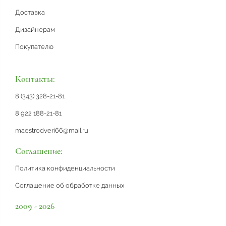
Доставка
Дизайнерам
Покупателю
Контакты:
8 (343) 328-21-81
8 922 188-21-81
maestrodveri66@mail.ru
Соглашение:
Политика конфиденциальности
Соглашение об обработке данных
2009 - 2026