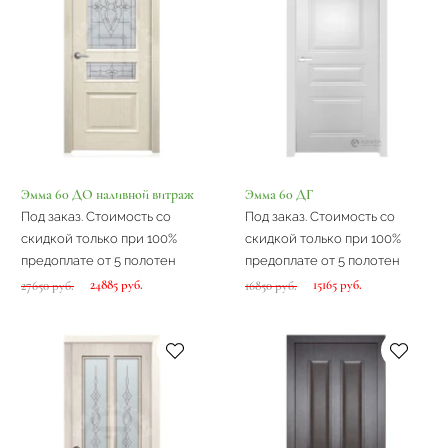
Эмма 60 ДО наливной витраж
Эмма 60 ДГ
Под заказ. Стоимость со
Под заказ. Стоимость со
скидкой только при 100%
скидкой только при 100%
предоплате от 5 полотен
предоплате от 5 полотен
24885 руб.
15165 руб.
27650 руб.
16850 руб.