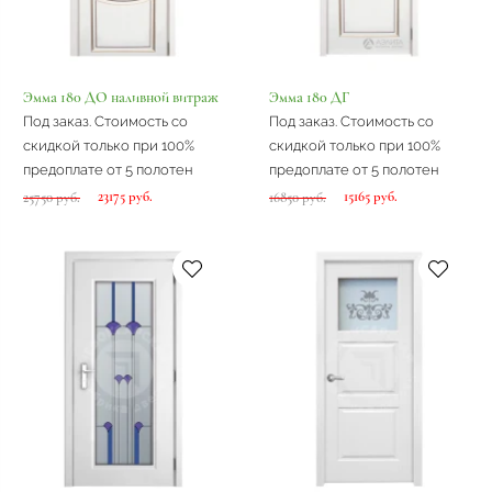
Эмма 180 ДО наливной витраж
Эмма 180 ДГ
Под заказ. Стоимость со
Под заказ. Стоимость со
скидкой только при 100%
скидкой только при 100%
предоплате от 5 полотен
предоплате от 5 полотен
23175 руб.
15165 руб.
25750 руб.
16850 руб.