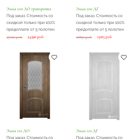
Эмма 100 ДО гравировка
Эмма 100 ДГ
Под заказ. Стоимость со
Под заказ. Стоимость со
скидкой только при 100%
скидкой только при 100%
предоплате от 5 полотен
предоплате от 5 полотен
24390 руб.
15165 руб.
27100 руб.
16850 руб.
Эмма 110 ДО
Эмма 110 ДГ
Под заказ. Стоимость со
Под заказ. Стоимость со