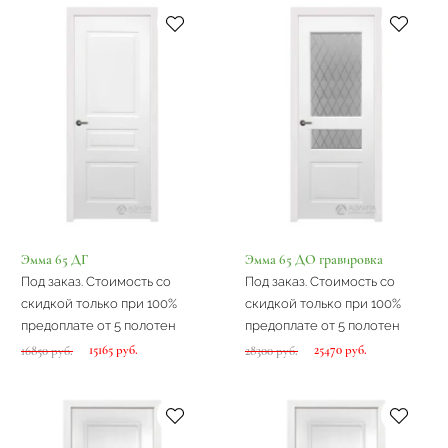
Эмма 65 ДГ
Эмма 65 ДО гравировка
Под заказ. Стоимость со
Под заказ. Стоимость со
скидкой только при 100%
скидкой только при 100%
предоплате от 5 полотен
предоплате от 5 полотен
15165 руб.
25470 руб.
16850 руб.
28300 руб.