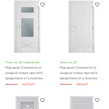
Эмма 150 ДО гравировка
Эмма 150 ДГ
Под заказ. Стоимость со
Под заказ. Стоимость со
скидкой только при 100%
скидкой только при 100%
предоплате от 5 полотен
предоплате от 5 полотен
25470 руб.
15165 руб.
28300 руб.
16850 руб.