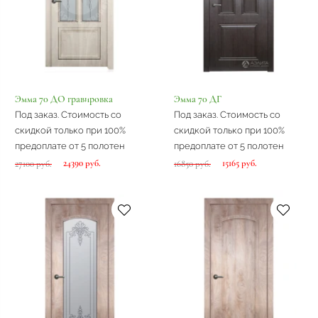
Эмма 70 ДО гравировка
Эмма 70 ДГ
Под заказ. Стоимость со
Под заказ. Стоимость со
скидкой только при 100%
скидкой только при 100%
предоплате от 5 полотен
предоплате от 5 полотен
24390 руб.
15165 руб.
27100 руб.
16850 руб.