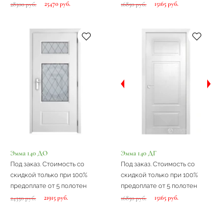
25470 руб.
15165 руб.
28300 руб.
16850 руб.
Эмма 140 ДО
Эмма 140 ДГ
Под заказ. Стоимость со
Под заказ. Стоимость со
скидкой только при 100%
скидкой только при 100%
предоплате от 5 полотен
предоплате от 5 полотен
21915 руб.
15165 руб.
24350 руб.
16850 руб.