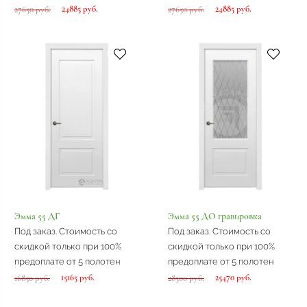
24885 руб.
24885 руб.
27650 руб.
27650 руб.
Эмма 55 ДГ
Эмма 55 ДО гравировка
Под заказ. Стоимость со
Под заказ. Стоимость со
скидкой только при 100%
скидкой только при 100%
предоплате от 5 полотен
предоплате от 5 полотен
15165 руб.
25470 руб.
16850 руб.
28300 руб.