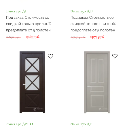
Эмма 250 ДГ
Эмма 250 ДО
Под заказ. Стоимость со
Под заказ. Стоимость со
скидкой только при 100%
скидкой только при 100%
предоплате от 5 полотен
предоплате от 5 полотен
15165 руб.
23175 руб.
16850 руб.
25750 руб.
Эмма 250 ДВСО
Эмма 270 ДГ