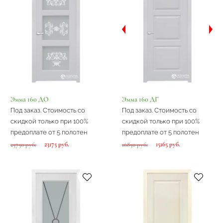
Эмма 160 ДО
Эмма 160 ДГ
Под заказ. Стоимость со
Под заказ. Стоимость со
скидкой только при 100%
скидкой только при 100%
предоплате от 5 полотен
предоплате от 5 полотен
23175 руб.
15165 руб.
25750 руб.
16850 руб.