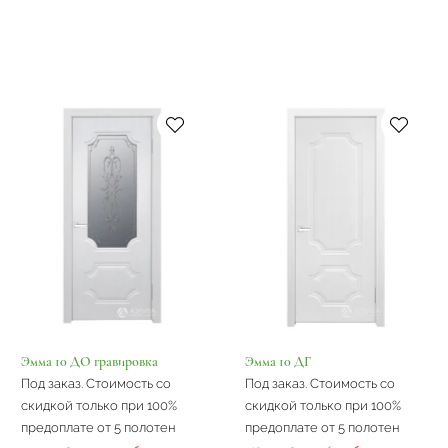
Эмма 10 ДО гравировка
Эмма 10 ДГ
Под заказ. Стоимость со
Под заказ. Стоимость со
скидкой только при 100%
скидкой только при 100%
предоплате от 5 полотен
предоплате от 5 полотен