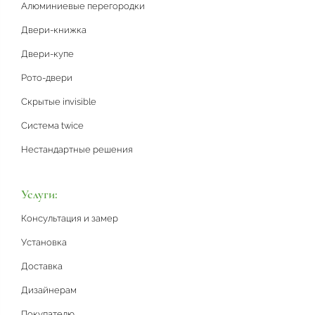
Алюминиевые перегородки
Двери-книжка
Двери-купе
Рото-двери
Скрытые invisible
Система twice
Нестандартные решения
Услуги:
Консультация и замер
Установка
Доставка
Дизайнерам
Покупателю