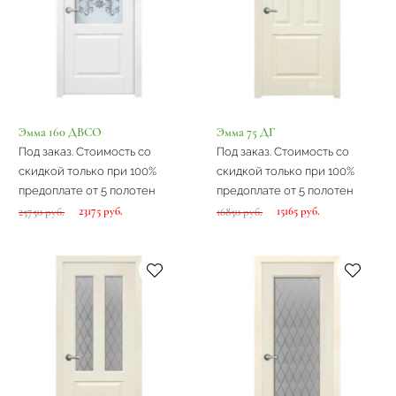
Эмма 160 ДВСО
Эмма 75 ДГ
Под заказ. Стоимость со
Под заказ. Стоимость со
скидкой только при 100%
скидкой только при 100%
предоплате от 5 полотен
предоплате от 5 полотен
23175 руб.
15165 руб.
25750 руб.
16850 руб.