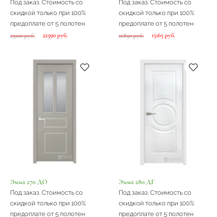
Под заказ. Стоимость со
Под заказ. Стоимость со
скидкой только при 100%
скидкой только при 100%
предоплате от 5 полотен
предоплате от 5 полотен
22590 руб.
15165 руб.
25100 руб.
16850 руб.
Эмма 270 ДО
Эмма 280 ДГ
Под заказ. Стоимость со
Под заказ. Стоимость со
скидкой только при 100%
скидкой только при 100%
предоплате от 5 полотен
предоплате от 5 полотен