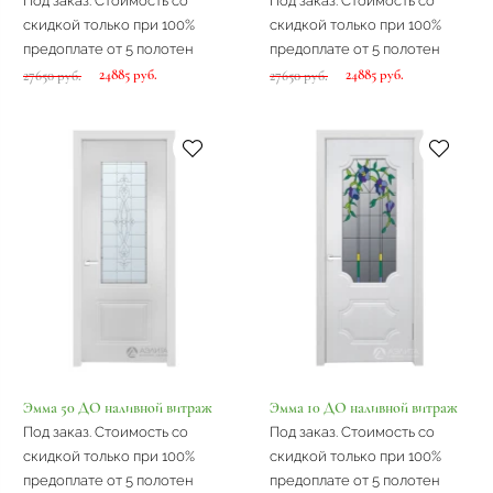
Под заказ. Стоимость со
Под заказ. Стоимость со
скидкой только при 100%
скидкой только при 100%
предоплате от 5 полотен
предоплате от 5 полотен
24885 руб.
24885 руб.
27650 руб.
27650 руб.
Эмма 50 ДО наливной витраж
Эмма 10 ДО наливной витраж
Под заказ. Стоимость со
Под заказ. Стоимость со
скидкой только при 100%
скидкой только при 100%
предоплате от 5 полотен
предоплате от 5 полотен