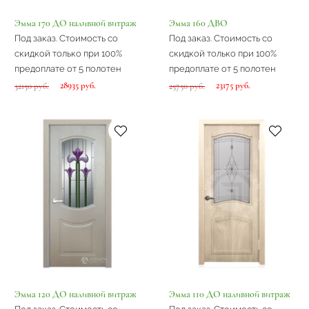
Эмма 170 ДО наливной витраж
Эмма 160 ДВО
Под заказ. Стоимость со
Под заказ. Стоимость со
скидкой только при 100%
скидкой только при 100%
предоплате от 5 полотен
предоплате от 5 полотен
28935 руб.
23175 руб.
32150 руб.
25750 руб.
Эмма 120 ДО наливной витраж
Эмма 110 ДО наливной витраж