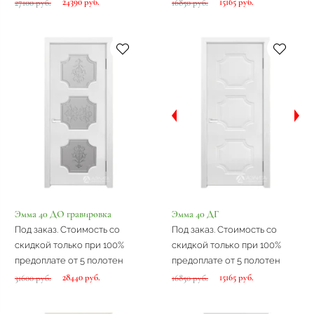
24390 руб.
15165 руб.
27100 руб.
16850 руб.
Эмма 40 ДО гравировка
Эмма 40 ДГ
Под заказ. Стоимость со
Под заказ. Стоимость со
скидкой только при 100%
скидкой только при 100%
предоплате от 5 полотен
предоплате от 5 полотен
28440 руб.
15165 руб.
31600 руб.
16850 руб.