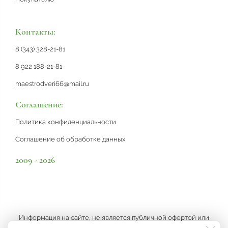
Контакты:
8 (343) 328-21-81
8 922 188-21-81
maestrodveri66@mail.ru
Соглашение:
Политика конфиденциальности
Соглашение об обработке данных
2009 - 2026
Информация на сайте, не является публичной офертой или