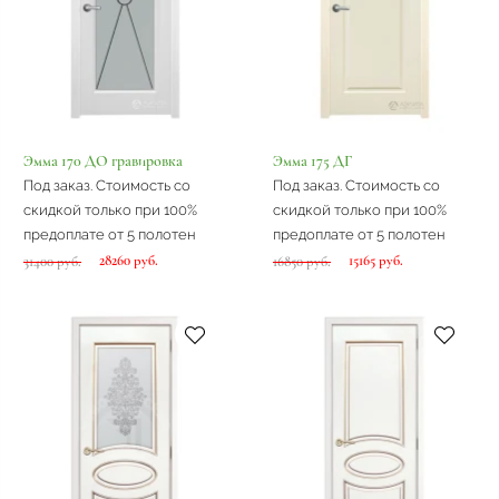
Эмма 170 ДО гравировка
Эмма 175 ДГ
Под заказ. Стоимость со
Под заказ. Стоимость со
скидкой только при 100%
скидкой только при 100%
предоплате от 5 полотен
предоплате от 5 полотен
28260 руб.
15165 руб.
31400 руб.
16850 руб.