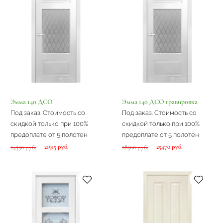
Эмма 140 ДСО
Эмма 140 ДСО гравировка
Под заказ. Стоимость со
Под заказ. Стоимость со
скидкой только при 100%
скидкой только при 100%
предоплате от 5 полотен
предоплате от 5 полотен
21915 руб.
25470 руб.
24350 руб.
28300 руб.