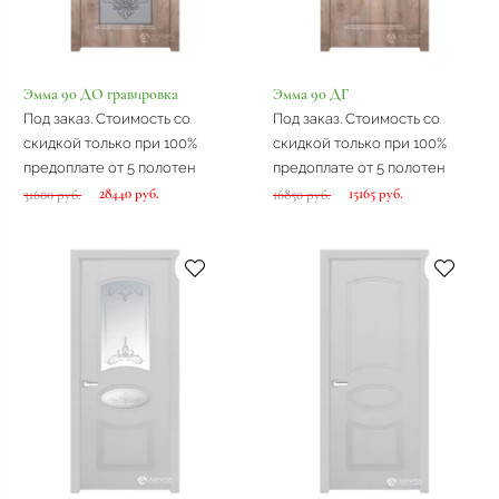
Эмма 90 ДО гравировка
Эмма 90 ДГ
Под заказ. Стоимость со
Под заказ. Стоимость со
скидкой только при 100%
скидкой только при 100%
предоплате от 5 полотен
предоплате от 5 полотен
28440 руб.
15165 руб.
31600 руб.
16850 руб.