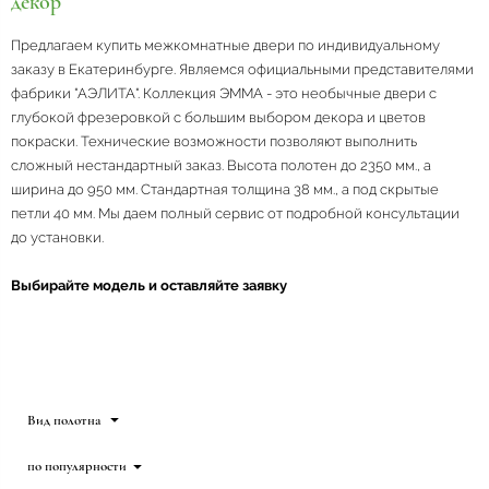
декор
Предлагаем купить межкомнатные двери по индивидуальному
заказу в Екатеринбурге. Являемся официальными представителями
фабрики "АЭЛИТА". Коллекция ЭММА - это необычные двери с
глубокой фрезеровкой с большим выбором декора и цветов
покраски. Технические возможности позволяют выполнить
сложный нестандартный заказ. Высота полотен до 2350 мм., а
ширина до 950 мм. Стандартная толщина 38 мм., а под скрытые
петли 40 мм. Мы даем полный сервис от подробной консультации
до установки.
Выбирайте модель и оставляйте заявку
Вид полотна
по популярности