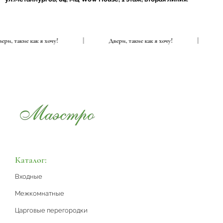
|
Двери, такие как я хочу!
|
Двери, такие как я хочу!
Каталог:
Входные
Межкомнатные
Царговые перегородки