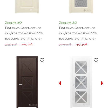
Эмма 75 ДО
Эмма 175 ДО
Под заказ. Стоимость со
Под заказ. Стоимость со
скидкой только при 100%
скидкой только при 100%
предоплате от 5 полотен
предоплате от 5 полотен
20115 руб.
23175 руб.
22350 руб.
25750 руб.