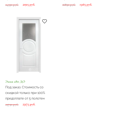
21915 руб.
15165 руб.
24350 руб.
16850 руб.
Эмма 280 ДО
Под заказ. Стоимость со
скидкой только при 100%
предоплате от 5 полотен
23175 руб.
25750 руб.