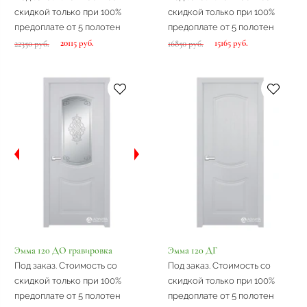
скидкой только при 100%
скидкой только при 100%
предоплате от 5 полотен
предоплате от 5 полотен
20115 руб.
15165 руб.
22350 руб.
16850 руб.
Эмма 120 ДО гравировка
Эмма 120 ДГ
Под заказ. Стоимость со
Под заказ. Стоимость со
скидкой только при 100%
скидкой только при 100%
предоплате от 5 полотен
предоплате от 5 полотен