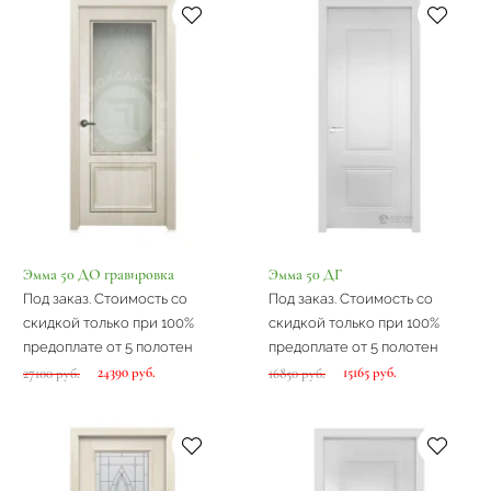
Эмма 50 ДО гравировка
Эмма 50 ДГ
Под заказ. Стоимость со
Под заказ. Стоимость со
скидкой только при 100%
скидкой только при 100%
предоплате от 5 полотен
предоплате от 5 полотен
24390 руб.
15165 руб.
27100 руб.
16850 руб.