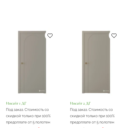
Инсайт 1 ДГ
Инсайт 2 ДГ
Под заказ. Стоимость со
Под заказ. Стоимость со
скидкой только при 100%
скидкой только при 100%
предоплате от 5 полотен
предоплате от 5 полотен