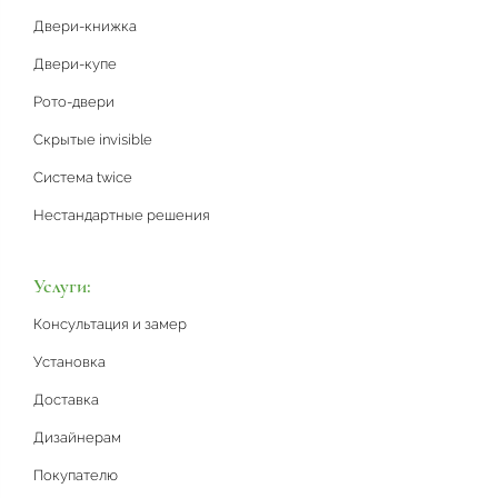
Двери-книжка
Двери-купе
Рото-двери
Скрытые invisible
Система twice
Нестандартные решения
Услуги:
Консультация и замер
Установка
Доставка
Дизайнерам
Покупателю