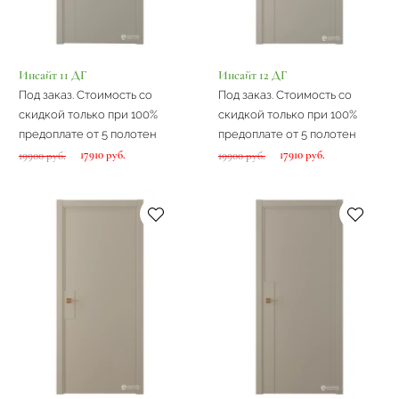
Инсайт 11 ДГ
Инсайт 12 ДГ
Под заказ. Стоимость со
Под заказ. Стоимость со
скидкой только при 100%
скидкой только при 100%
предоплате от 5 полотен
предоплате от 5 полотен
17910 руб.
17910 руб.
19900 руб.
19900 руб.