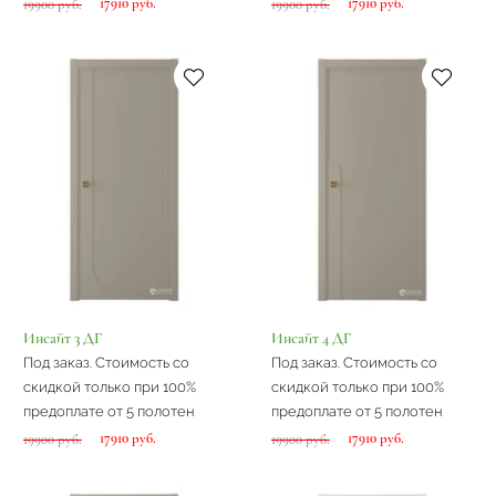
17910 руб.
17910 руб.
19900 руб.
19900 руб.
Инсайт 3 ДГ
Инсайт 4 ДГ
Под заказ. Стоимость со
Под заказ. Стоимость со
скидкой только при 100%
скидкой только при 100%
предоплате от 5 полотен
предоплате от 5 полотен
17910 руб.
17910 руб.
19900 руб.
19900 руб.