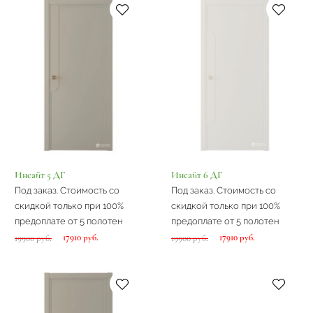
Инсайт 5 ДГ
Инсайт 6 ДГ
Под заказ. Стоимость со
Под заказ. Стоимость со
скидкой только при 100%
скидкой только при 100%
предоплате от 5 полотен
предоплате от 5 полотен
17910 руб.
17910 руб.
19900 руб.
19900 руб.