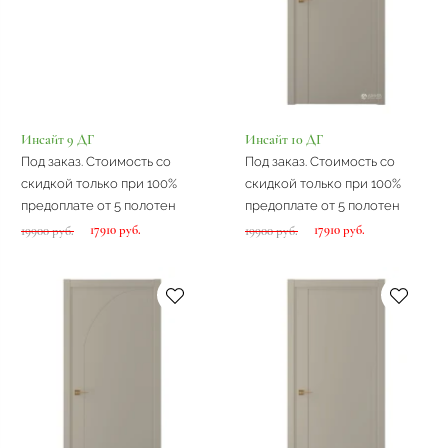
Инсайт 9 ДГ
Инсайт 10 ДГ
Под заказ. Стоимость со
Под заказ. Стоимость со
скидкой только при 100%
скидкой только при 100%
предоплате от 5 полотен
предоплате от 5 полотен
17910 руб.
17910 руб.
19900 руб.
19900 руб.