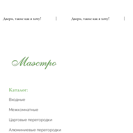
Двери, такие как я хочу!
|
Двери, такие как я хочу!
Каталог:
Входные
Межкомнатные
Царговые перегородки
Алюминиевые перегородки