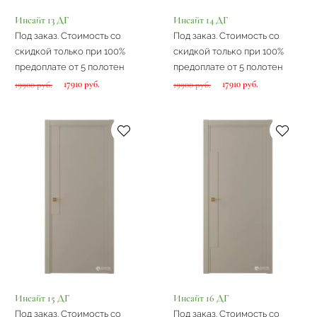
Инсайт 13 ДГ
Инсайт 14 ДГ
Под заказ. Стоимость со
Под заказ. Стоимость со
скидкой только при 100%
скидкой только при 100%
предоплате от 5 полотен
предоплате от 5 полотен
17910 руб.
17910 руб.
19900 руб.
19900 руб.
Инсайт 15 ДГ
Инсайт 16 ДГ
Под заказ. Стоимость со
Под заказ. Стоимость со