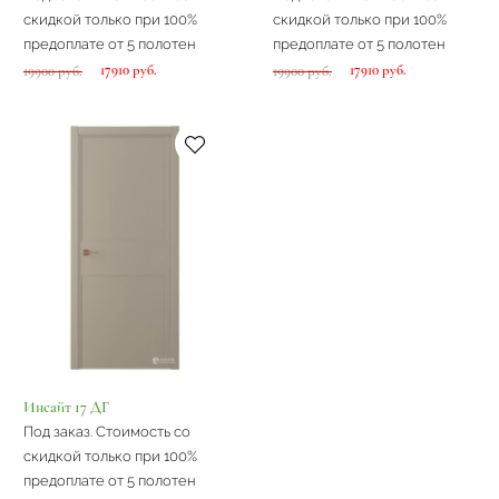
скидкой только при 100%
скидкой только при 100%
предоплате от 5 полотен
предоплате от 5 полотен
17910 руб.
17910 руб.
19900 руб.
19900 руб.
Инсайт 17 ДГ
Под заказ. Стоимость со
скидкой только при 100%
предоплате от 5 полотен