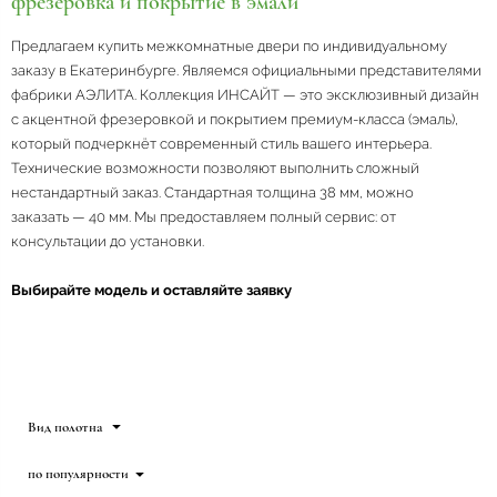
фрезеровка и покрытие в эмали
Предлагаем купить межкомнатные двери по индивидуальному
заказу в Екатеринбурге. Являемся официальными представителями
фабрики АЭЛИТА. Коллекция ИНСАЙТ — это эксклюзивный дизайн
с акцентной фрезеровкой и покрытием премиум-класса (эмаль),
который подчеркнёт современный стиль вашего интерьера.
Технические возможности позволяют выполнить сложный
нестандартный заказ. Стандартная толщина 38 мм, можно
заказать — 40 мм. Мы предоставляем полный сервис: от
консультации до установки.
Выбирайте модель и оставляйте заявку
Вид полотна
по популярности