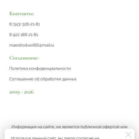
Контакты:
8 (343) 328-21-81
8 922 188-21-81
maestrodveri66@mail.ru
Соглашение:
Политика конфиденциальности
Соглашение об обработке данных
2009 - 2026
Информация на сайте, не является публичной офертой или
рекламой, а носит информационный характер и может быть
Используя данный сайт, вы даете согласие на