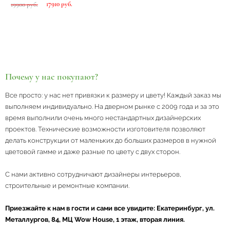
17910 руб.
19900 руб.
Почему у нас покупают?
Все просто: у нас нет привязки к размеру и цвету! Каждый заказ мы
выполняем индивидуально. На дверном рынке с 2009 года и за это
время выполнили очень много нестандартных дизайнерских
проектов. Технические возможности изготовителя позволяют
делать конструкции от маленьких до больших размеров в нужной
цветовой гамме и даже разные по цвету с двух сторон.
С нами активно сотрудничают дизайнеры интерьеров,
строительные и ремонтные компании.
Приезжайте к нам в гости и сами все увидите: Екатеринбург, ул.
Металлургов, 84, МЦ Wow House, 1 этаж, вторая линия.