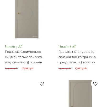
Инсайт 7 ДГ
Инсайт 8 ДГ
Под заказ. Стоимость со
Под заказ. Стоимость со
скидкой только при 100%
скидкой только при 100%
предоплате от 5 полотен
предоплате от 5 полотен
17910 руб.
17910 руб.
19900 руб.
19900 руб.