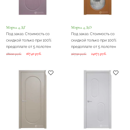
Мэрил 4 ДГ
Мэрил 4 ДО
Под заказ. Стоимость со
Под заказ. Стоимость со
скидкой только при 100%
скидкой только при 100%
предоплате от 5 полотен
предоплате от 5 полотен
16740 руб.
24075 руб.
18600 руб.
26750 руб.