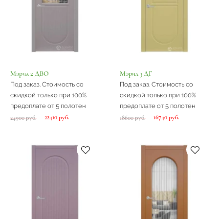
Мэрил 2 ДВО
Мэрил 3 ДГ
Под заказ. Стоимость со
Под заказ. Стоимость со
скидкой только при 100%
скидкой только при 100%
предоплате от 5 полотен
предоплате от 5 полотен
22410 руб.
16740 руб.
24900 руб.
18600 руб.