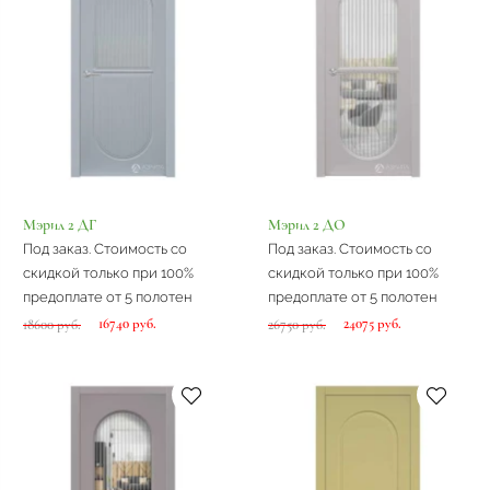
Мэрил 2 ДГ
Мэрил 2 ДО
Под заказ. Стоимость со
Под заказ. Стоимость со
скидкой только при 100%
скидкой только при 100%
предоплате от 5 полотен
предоплате от 5 полотен
16740 руб.
24075 руб.
18600 руб.
26750 руб.