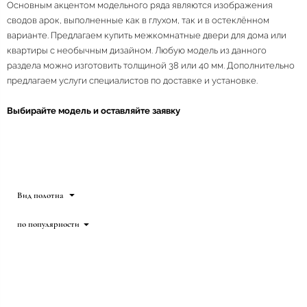
Основным акцентом модельного ряда являются изображения
сводов арок, выполненные как в глухом, так и в остеклённом
варианте. Предлагаем купить межкомнатные двери для дома или
квартиры с необычным дизайном. Любую модель из данного
раздела можно изготовить толщиной 38 или 40 мм. Дополнительно
предлагаем услуги специалистов по доставке и установке.
Выбирайте модель и оставляйте заявку
Вид полотна
по популярности