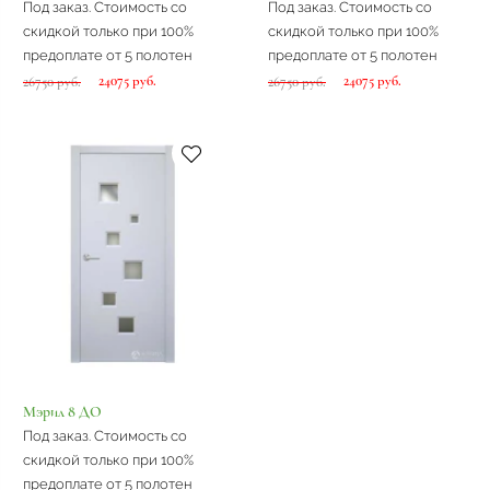
Под заказ. Стоимость со
Под заказ. Стоимость со
скидкой только при 100%
скидкой только при 100%
предоплате от 5 полотен
предоплате от 5 полотен
24075 руб.
24075 руб.
26750 руб.
26750 руб.
Мэрил 8 ДО
Под заказ. Стоимость со
скидкой только при 100%
предоплате от 5 полотен