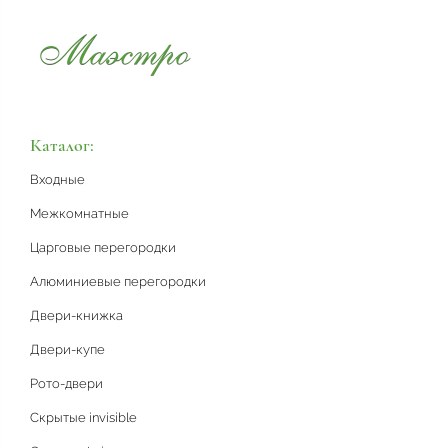
Каталог:
Входные
Межкомнатные
Царговые перегородки
Алюминиевые перегородки
Двери-книжка
Двери-купе
Рото-двери
Скрытые invisible