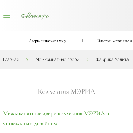
|
Двери, такие как я хочу!
|
Изготовим входные и межко
Главная
Межкомнатные двери
Фабрика Аэлита
Коллекция МЭРИЛ
Межкомнатные двери коллекция МЭРИЛ- с
уникальным дизайном