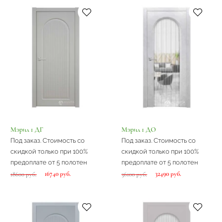
Мэрил 1 ДГ
Мэрил 1 ДО
Под заказ. Стоимость со
Под заказ. Стоимость со
скидкой только при 100%
скидкой только при 100%
предоплате от 5 полотен
предоплате от 5 полотен
16740 руб.
32490 руб.
18600 руб.
36100 руб.