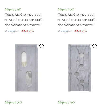
Мэрил 5 ДГ
Мэрил 6 ДГ
Под заказ. Стоимость со
Под заказ. Стоимость со
скидкой только при 100%
скидкой только при 100%
предоплате от 5 полотен
предоплате от 5 полотен
16740 руб.
16740 руб.
18600 руб.
18600 руб.
Мэрил 6 ДО
Мэрил 7 ДО