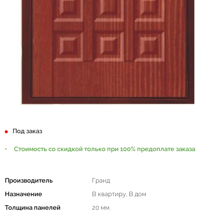
Под заказ
Стоимость со скидкой только при 100% предоплате заказа
Производитель
Гранд
Назначение
В квартиру, В дом
Толщина панелей
20 мм.