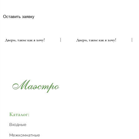
Оставить заявку
Двери, такие как я хочу!
|
Двери, такие как я хочу!
Каталог:
Входные
Межкомнатные