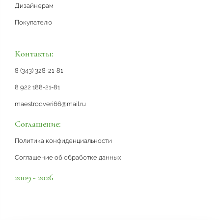
Дизайнерам
Покупателю
Контакты:
8 (343) 328-21-81
8 922 188-21-81
maestrodveri66@mail.ru
Соглашение:
Политика конфиденциальности
Соглашение об обработке данных
2009 - 2026