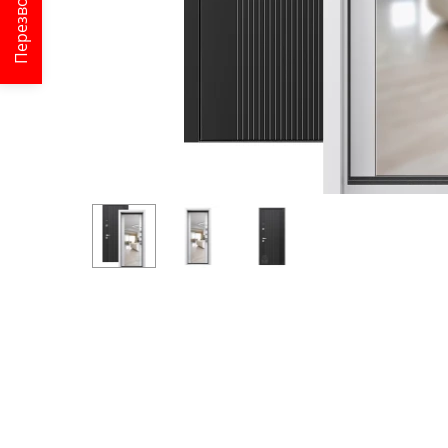
Перезвонить?