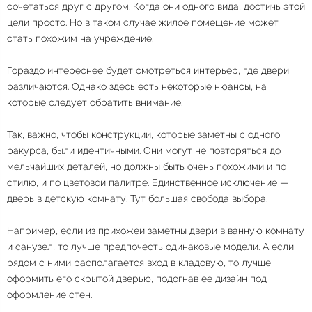
сочетаться друг с другом. Когда они одного вида, достичь этой
цели просто. Но в таком случае жилое помещение может
стать похожим на учреждение.
Гораздо интереснее будет смотреться интерьер, где двери
различаются. Однако здесь есть некоторые нюансы, на
которые следует обратить внимание.
Так, важно, чтобы конструкции, которые заметны с одного
ракурса, были идентичными. Они могут не повторяться до
мельчайших деталей, но должны быть очень похожими и по
стилю, и по цветовой палитре. Единственное исключение —
дверь в детскую комнату. Тут большая свобода выбора.
Например, если из прихожей заметны двери в ванную комнату
и санузел, то лучше предпочесть одинаковые модели. А если
рядом с ними располагается вход в кладовую, то лучше
оформить его скрытой дверью, подогнав ее дизайн под
оформление стен.