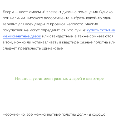
Двери — неотъемлемый элемент дизайна помещения. Однако
при наличии широкого ассортимента выбрать какой-то один
вариант для всех дверных проемов непросто. Многие
покупатели не могут определиться, что лучше:
купить скрытые
межкомнатные двери
или стандартные, а также сомневаются
в том, можно ли устанавливать в квартире разные полотна или
следует предпочесть одинаковые.
Нюансы установки разных дверей в квартире
Несомненно, все межкомнатные полотна должны хорошо