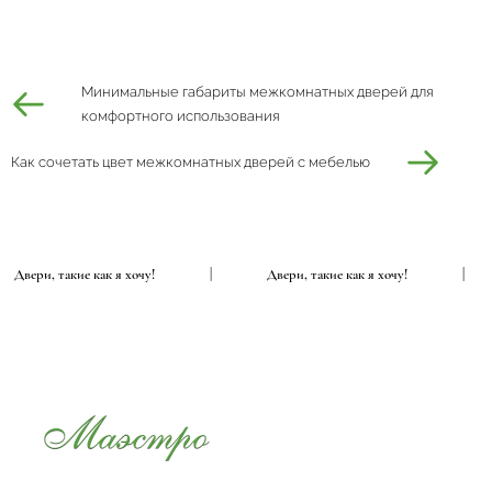
Минимальные габариты межкомнатных дверей для
комфортного использования
Как сочетать цвет межкомнатных дверей с мебелью
Двери, такие как я хочу!
|
Двери, такие как я хочу!
|