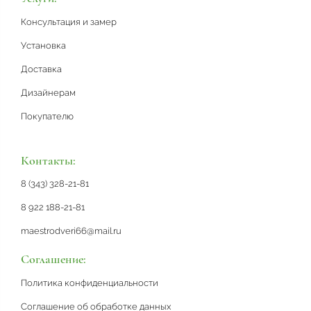
Консультация и замер
Установка
Доставка
Дизайнерам
Покупателю
Контакты:
8 (343) 328-21-81
8 922 188-21-81
maestrodveri66@mail.ru
Соглашение:
Политика конфиденциальности
Соглашение об обработке данных