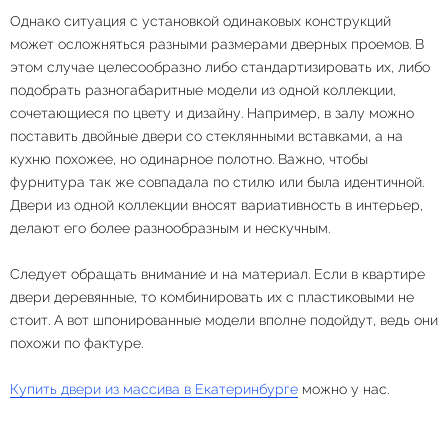
Однако ситуация с установкой одинаковых конструкций
может осложняться разными размерами дверных проемов. В
этом случае целесообразно либо стандартизировать их, либо
подобрать разногабаритные модели из одной коллекции,
сочетающиеся по цвету и дизайну. Например, в залу можно
поставить двойные двери со стеклянными вставками, а на
кухню похожее, но одинарное полотно. Важно, чтобы
фурнитура так же совпадала по стилю или была идентичной.
Двери из одной коллекции вносят вариативность в интерьер,
делают его более разнообразным и нескучным.
Следует обращать внимание и на материал. Если в квартире
двери деревянные, то комбинировать их с пластиковыми не
стоит. А вот шпонированные модели вполне подойдут, ведь они
похожи по фактуре.
Купить двери из массива в Екатеринбурге
можно у нас.