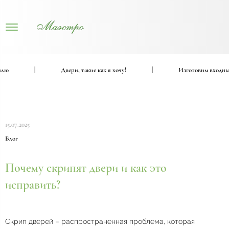
|
Двери, такие как я хочу!
|
Изготовим входные и
15.07.2025
Блог
Почему скрипят двери и как это
исправить?
Скрип дверей – распространенная проблема, которая