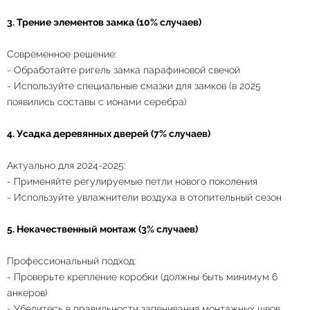
3. Трение элементов замка (10% случаев)
Современное решение:
- Обработайте ригель замка парафиновой свечой
- Используйте специальные смазки для замков (в 2025
появились составы с ионами серебра)
4. Усадка деревянных дверей (7% случаев)
Актуально для 2024-2025:
- Применяйте регулируемые петли нового поколения
- Используйте увлажнители воздуха в отопительный сезон
5. Некачественный монтаж (3% случаев)
Профессиональный подход:
- Проверьте крепление коробки (должны быть минимум 6
анкеров)
- Убедитесь в правильности запенивания монтажных швов