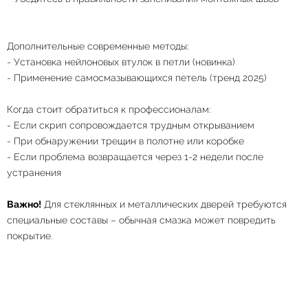
Дополнительные современные методы:
- Установка нейлоновых втулок в петли (новинка)
- Применение самосмазывающихся петель (тренд 2025)
Когда стоит обратиться к профессионалам:
- Если скрип сопровождается трудным открыванием
- При обнаружении трещин в полотне или коробке
- Если проблема возвращается через 1-2 недели после
устранения
Важно!
Для стеклянных и металлических дверей требуются
специальные составы – обычная смазка может повредить
покрытие.