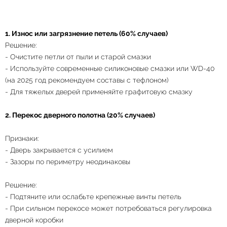
1. Износ или загрязнение петель (60% случаев)
Решение:
- Очистите петли от пыли и старой смазки
- Используйте современные силиконовые смазки или WD-40
(на 2025 год рекомендуем составы с тефлоном)
- Для тяжелых дверей применяйте графитовую смазку
2. Перекос дверного полотна (20% случаев)
Признаки:
- Дверь закрывается с усилием
- Зазоры по периметру неодинаковы
Решение:
- Подтяните или ослабьте крепежные винты петель
- При сильном перекосе может потребоваться регулировка
дверной коробки