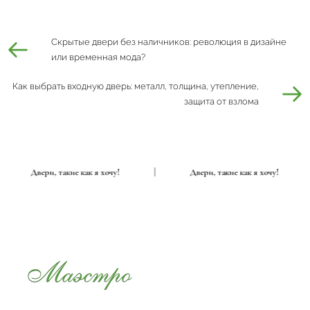
Скрытые двери без наличников: революция в дизайне
или временная мода?
Как выбрать входную дверь: металл, толщина, утепление,
защита от взлома
|
Двери, такие как я хочу!
|
Двери, такие как я хочу!