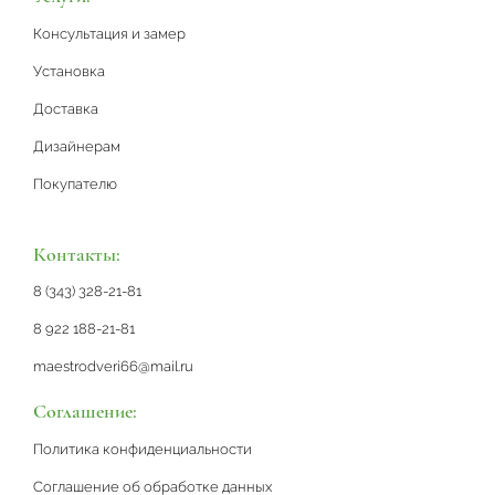
Консультация и замер
Установка
Доставка
Дизайнерам
Покупателю
Контакты:
8 (343) 328-21-81
8 922 188-21-81
maestrodveri66@mail.ru
Соглашение:
Политика конфиденциальности
Соглашение об обработке данных