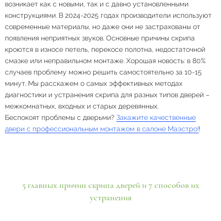
возникает как с новыми, так и с давно установленными
конструкциями. В 2024-2025 годах производители используют
современные материалы, но даже они не застрахованы от
появления неприятных звуков. Основные причины скрипа
кроются в износе петель, перекосе полотна, недостаточной
смазке или неправильном монтаже. Хорошая новость: в 80%
случаев проблему можно решить самостоятельно за 10-15
минут. Мы расскажем о самых эффективных методах
диагностики и устранения скрипа для разных типов дверей –
межкомнатных, входных и старых деревянных.
Беспокоят проблемы с дверьми?
Закажите качественные
двери с профессиональным монтажом в салоне Маэстро!
!
5 главных причин скрипа дверей и 7 способов их
устранения