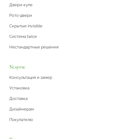
Двери-купе
Рото-двери
Скрытые invisible
Система twice
Нестандартные решения
Услуги:
Консультация и замер
Установка
Доставка
Дизайнерам
Покупателю