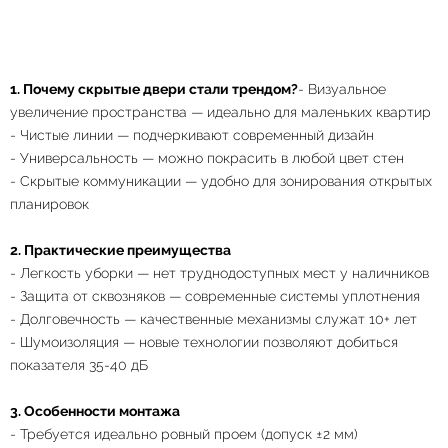
1. Почему скрытые двери стали трендом?
- Визуальное
увеличение пространства — идеально для маленьких квартир
- Чистые линии — подчеркивают современный дизайн
- Универсальность — можно покрасить в любой цвет стен
- Скрытые коммуникации — удобно для зонирования открытых
планировок
2. Практические преимущества
- Легкость уборки — нет труднодоступных мест у наличников
- Защита от сквозняков — современные системы уплотнения
- Долговечность — качественные механизмы служат 10+ лет
- Шумоизоляция — новые технологии позволяют добиться
показателя 35-40 дБ
3. Особенности монтажа
- Требуется идеально ровный проем (допуск ±2 мм)