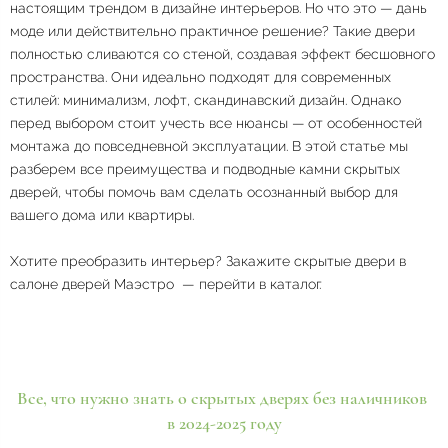
настоящим трендом в дизайне интерьеров. Но что это — дань
моде или действительно практичное решение? Такие двери
полностью сливаются со стеной, создавая эффект бесшовного
пространства. Они идеально подходят для современных
стилей: минимализм, лофт, скандинавский дизайн. Однако
перед выбором стоит учесть все нюансы — от особенностей
монтажа до повседневной эксплуатации. В этой статье мы
разберем все преимущества и подводные камни скрытых
дверей, чтобы помочь вам сделать осознанный выбор для
вашего дома или квартиры.
Хотите преобразить интерьер? Закажите скрытые двери в
салоне дверей Маэстро —
перейти в каталог
.
Все, что нужно знать о скрытых дверях без наличников
в 2024-2025 году