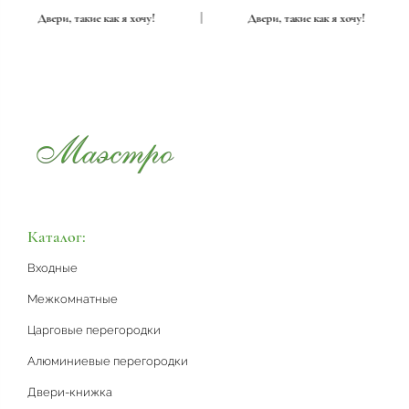
|
Двери, такие как я хочу!
|
Двери, такие как я хочу!
Каталог:
Входные
Межкомнатные
Царговые перегородки
Алюминиевые перегородки
Двери-книжка