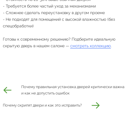
- Требуется более частый уход за механизмами
- Сложнее сделать переустановку в другом проеме
- Не подходят для помещений с высокой влажностью (без
спецобработки)
Готовы к современному решению? Подберите идеальную
скрытую дверь в нашем салоне —
смотреть коллекцию
.
Почему правильная установка дверей критически важна
и как не допустить ошибок
Почему скрипят двери и как это исправить?