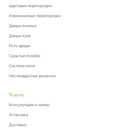
Царговые перегородки
Алюминиевые перегородки
Двери-книжка
Двери-купе
Рото-двери
Скрытые invisible
Система twice
Нестандартные решения
Услуги:
Консультация и замер
Установка
Доставка