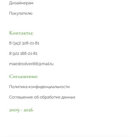
Дизайнерам
Покупателю
Контакты:
8 (343) 328-21-81
8 922 188-21-81
maestrodveri66@mail.ru
Соглашение:
Политика конфиденциальности
Соглашение об обработке данных
2009 - 2026