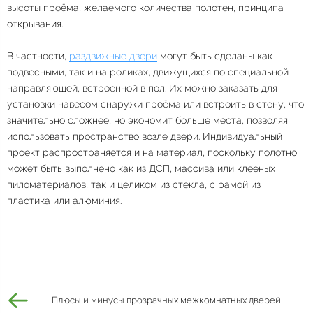
высоты проёма, желаемого количества полотен, принципа
открывания.
В частности,
раздвижные двери
могут быть сделаны как
подвесными, так и на роликах, движущихся по специальной
направляющей, встроенной в пол. Их можно заказать для
установки навесом снаружи проёма или встроить в стену, что
значительно сложнее, но экономит больше места, позволяя
использовать пространство возле двери. Индивидуальный
проект распространяется и на материал, поскольку полотно
может быть выполнено как из ДСП, массива или клееных
пиломатериалов, так и целиком из стекла, с рамой из
пластика или алюминия.
Плюсы и минусы прозрачных межкомнатных дверей