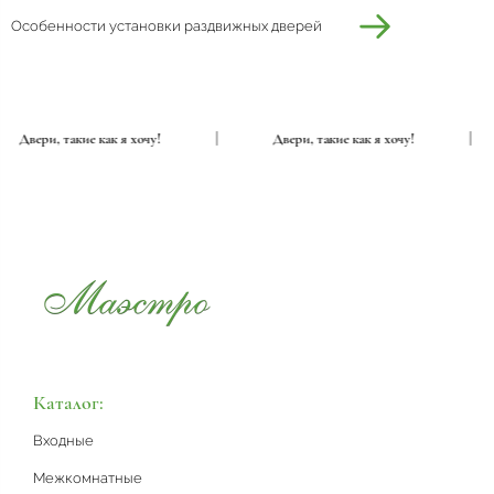
Особенности установки раздвижных дверей
Двери, такие как я хочу!
|
Двери, такие как я хочу!
|
Каталог:
Входные
Межкомнатные