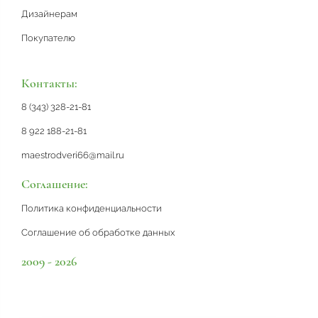
Дизайнерам
Покупателю
Контакты:
8 (343) 328-21-81
8 922 188-21-81
maestrodveri66@mail.ru
Соглашение:
Политика конфиденциальности
Соглашение об обработке данных
2009 - 2026