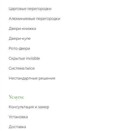
Царговые перегородки
Алюминиевые перегородки
Двери-книжка
Двери-купе
Рото-двери
Скрытые invisible
Система twice
Нестандартные решения
Услуги:
Консультация и замер
Установка
Доставка