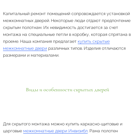
Капитальный ремонт помещений сопровождается установкой
межкомнатных дверей. Некоторые люди отдают предпочтение
скрытым полотнам. Их невидимость достигается за счет
монтажа на специальные петли в коробку, которая спрятана в
проеме. Наша компания предлагает
купить скрытые
межкомнатные двери
различных типов. Изделия отличаются
размерами и материалами.
Виды и особенности скрытых дверей
Для скрытого монтажа можно купить каркасно-щитовые и
царговые
межкомнатные двери Инвизибл
. Рама полотен