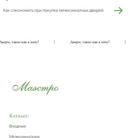
Как сэкономить при покупке межкомнатных дверей
Двери, такие как я хочу!
|
Двери, такие как я хочу!
|
Каталог:
Входные
Межкомнатные