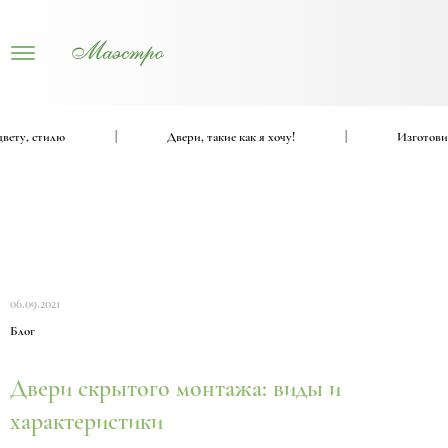
ту, стилю
|
Двери, такие как я хочу!
|
Изготовим в
06.09.2021
Блог
Двери скрытого монтажа: виды и
характеристики