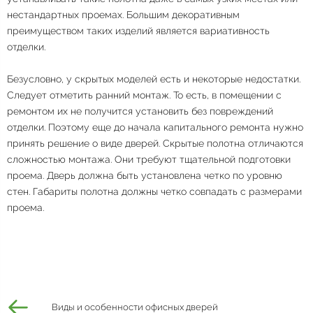
нестандартных проемах. Большим декоративным
преимуществом таких изделий является вариативность
отделки.
Безусловно, у скрытых моделей есть и некоторые недостатки.
Следует отметить ранний монтаж. То есть, в помещении с
ремонтом их не получится установить без повреждений
отделки. Поэтому еще до начала капитального ремонта нужно
принять решение о виде дверей. Скрытые полотна отличаются
сложностью монтажа. Они требуют тщательной подготовки
проема. Дверь должна быть установлена четко по уровню
стен. Габариты полотна должны четко совпадать с размерами
проема.
Виды и особенности офисных дверей