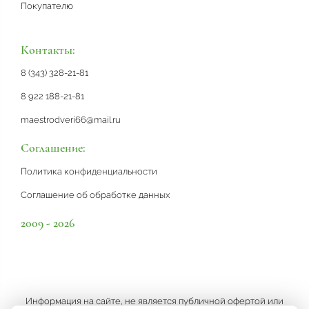
Покупателю
Контакты:
8 (343) 328-21-81
8 922 188-21-81
maestrodveri66@mail.ru
Соглашение:
Политика конфиденциальности
Соглашение об обработке данных
2009 - 2026
Информация на сайте, не является публичной офертой или