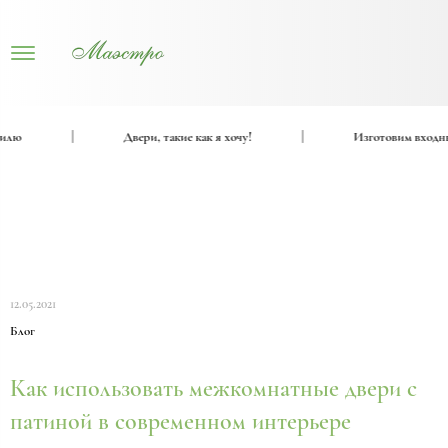
лю
|
Двери, такие как я хочу!
|
Изготовим входные 
12.05.2021
Блог
Как использовать межкомнатные двери с
патиной в современном интерьере