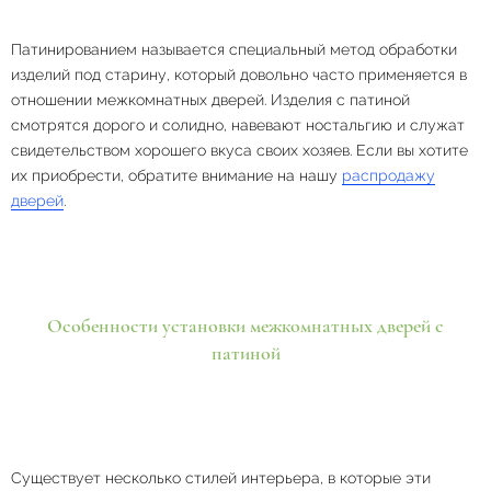
Патинированием называется специальный метод обработки
изделий под старину, который довольно часто применяется в
отношении межкомнатных дверей. Изделия с патиной
смотрятся дорого и солидно, навевают ностальгию и служат
свидетельством хорошего вкуса своих хозяев. Если вы хотите
их приобрести, обратите внимание на нашу
распродажу
дверей
.
Особенности установки межкомнатных дверей с
патиной
Существует несколько стилей интерьера, в которые эти