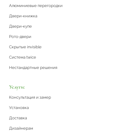
Алюминиевые перегородки
Двери-книжка
Двери-купе
Рото-двери
Скрытые invisible
Система twice
Нестандартные решения
Услуги:
Консультация и замер
Установка
Доставка
Дизайнерам